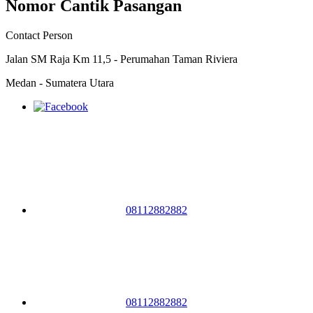
Nomor Cantik Pasangan
Contact Person
Jalan SM Raja Km 11,5 - Perumahan Taman Riviera
Medan - Sumatera Utara
08112882882
08112882882