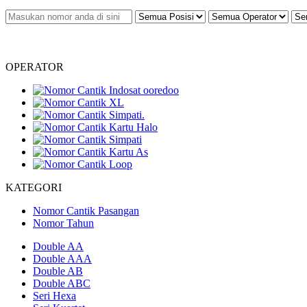
OPERATOR
KATEGORI
Nomor Cantik Pasangan
Nomor Tahun
Double AA
Double AAA
Double AB
Double ABC
Seri Hexa