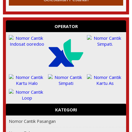
OPERATOR
KATEGORI
Nomor Cantik Pasangan