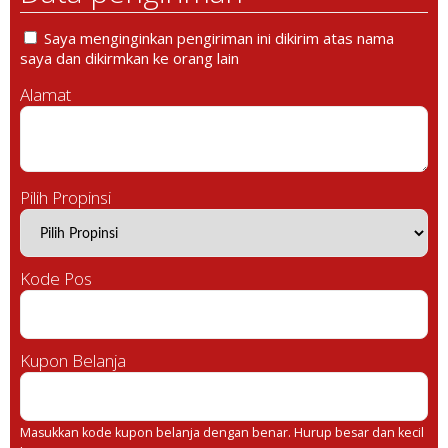
Saya menginginkan pengiriman ini dikirim atas nama
saya dan dikirmkan ke orang lain
Alamat
Pilih Propinsi
Kode Pos
Kupon Belanja
Masukkan kode kupon belanja dengan benar. Hurup besar dan kecil