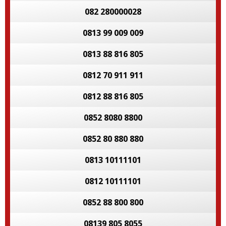
082 280000028
0813 99 009 009
0813 88 816 805
0812 70 911 911
0812 88 816 805
0852 8080 8800
0852 80 880 880
0813 10111101
0812 10111101
0852 88 800 800
08139 805 8055