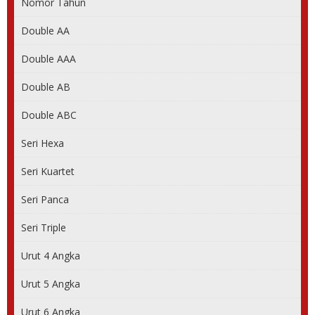
Nomor Tahun
Double AA
Double AAA
Double AB
Double ABC
Seri Hexa
Seri Kuartet
Seri Panca
Seri Triple
Urut 4 Angka
Urut 5 Angka
Urut 6 Angka