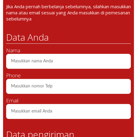
Jika Anda pernah berbelanja sebelumnya, silahkan masukkan
nama atau email sesuai yang Anda masukkan di pemesanan
sebelumnya
Data Anda
Nama
Phone
Email
Data pengiriman