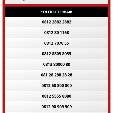
KOLEKSI TERBAIK
0812 2882 2882
0812 80 1168
0812 7070 55
0812 8805 8055
0813 80000 80
081 28 288 28 28
0813 60 800 800
0812 5555 8080
0812 90 909 909