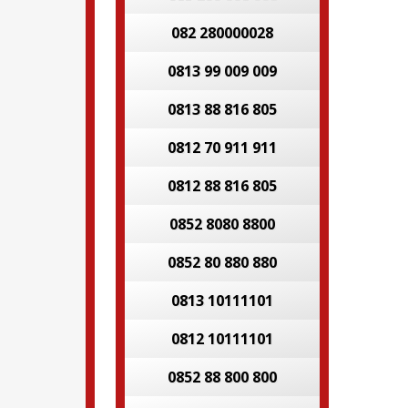
082 280000028
0813 99 009 009
0813 88 816 805
0812 70 911 911
0812 88 816 805
0852 8080 8800
0852 80 880 880
0813 10111101
0812 10111101
0852 88 800 800