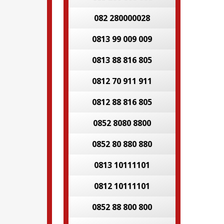
082 280000028
0813 99 009 009
0813 88 816 805
0812 70 911 911
0812 88 816 805
0852 8080 8800
0852 80 880 880
0813 10111101
0812 10111101
0852 88 800 800