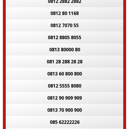
0812 2882 2882
0812 80 1168
0812 7070 55
0812 8805 8055
0813 80000 80
081 28 288 28 28
0813 60 800 800
0812 5555 8080
0812 90 909 909
0813 70 900 900
085 62222226