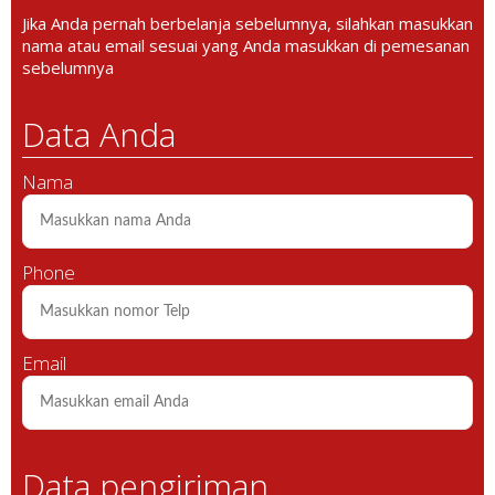
Jika Anda pernah berbelanja sebelumnya, silahkan masukkan
nama atau email sesuai yang Anda masukkan di pemesanan
sebelumnya
Data Anda
Nama
Phone
Email
Data pengiriman