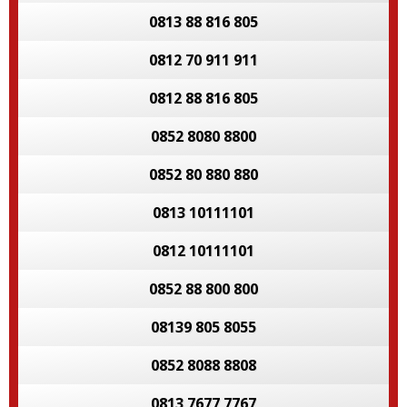
0813 88 816 805
0812 70 911 911
0812 88 816 805
0852 8080 8800
0852 80 880 880
0813 10111101
0812 10111101
0852 88 800 800
08139 805 8055
0852 8088 8808
0813 7677 7767