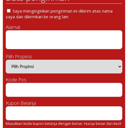
Saya menginginkan pengiriman ini dikirim atas nama
saya dan dikirmkan ke orang lain
Alamat
Pilih Propinsi
Kode Pos
Kupon Belanja
Masukkan kode kupon belanja dengan benar. Hurup besar dan kecil