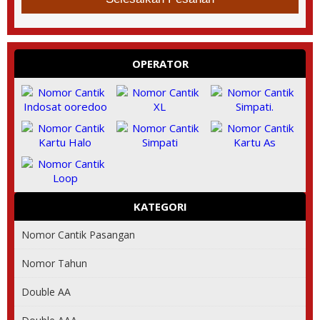
OPERATOR
KATEGORI
Nomor Cantik Pasangan
Nomor Tahun
Double AA