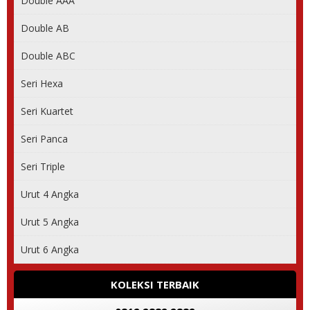
Double AAA
Double AB
Double ABC
Seri Hexa
Seri Kuartet
Seri Panca
Seri Triple
Urut 4 Angka
Urut 5 Angka
Urut 6 Angka
KOLEKSI TERBAIK