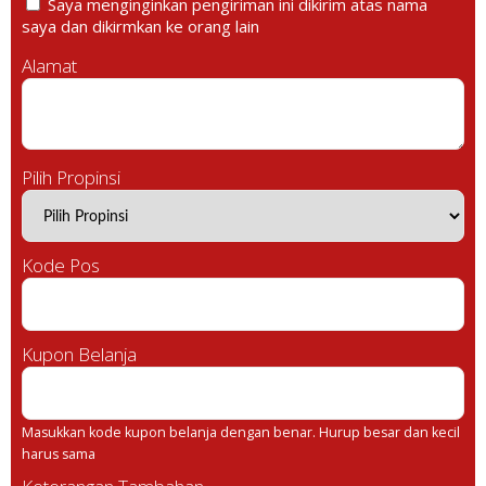
Saya menginginkan pengiriman ini dikirim atas nama
saya dan dikirmkan ke orang lain
Alamat
Pilih Propinsi
Kode Pos
Kupon Belanja
Masukkan kode kupon belanja dengan benar. Hurup besar dan kecil
harus sama