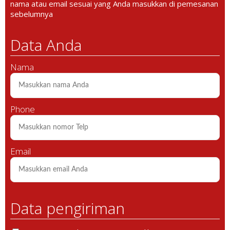
nama atau email sesuai yang Anda masukkan di pemesanan
sebelumnya
Data Anda
Nama
Phone
Email
Data pengiriman