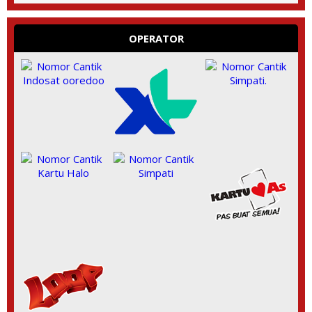
OPERATOR