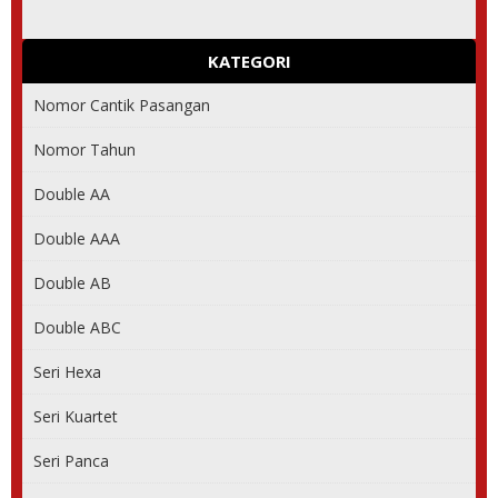
KATEGORI
Nomor Cantik Pasangan
Nomor Tahun
Double AA
Double AAA
Double AB
Double ABC
Seri Hexa
Seri Kuartet
Seri Panca