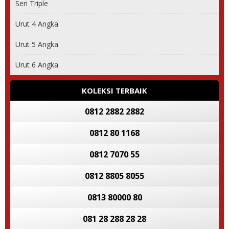
Seri Triple
Urut 4 Angka
Urut 5 Angka
Urut 6 Angka
KOLEKSI TERBAIK
0812 2882 2882
0812 80 1168
0812 7070 55
0812 8805 8055
0813 80000 80
081 28 288 28 28