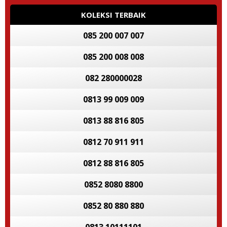
KOLEKSI TERBAIK
085 200 007 007
085 200 008 008
082 280000028
0813 99 009 009
0813 88 816 805
0812 70 911 911
0812 88 816 805
0852 8080 8800
0852 80 880 880
0813 10111101