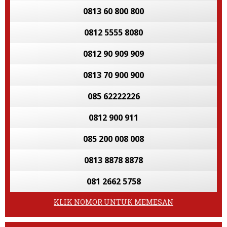
0813 60 800 800
0812 5555 8080
0812 90 909 909
0813 70 900 900
085 62222226
0812 900 911
085 200 008 008
0813 8878 8878
081 2662 5758
KLIK NOMOR UNTUK MEMESAN