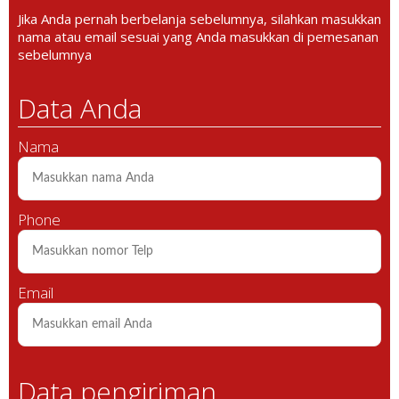
Jika Anda pernah berbelanja sebelumnya, silahkan masukkan
nama atau email sesuai yang Anda masukkan di pemesanan
sebelumnya
Data Anda
Nama
Phone
Email
Data pengiriman