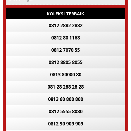
KOLEKSI TERBAIK
0812 2882 2882
0812 80 1168
0812 7070 55
0812 8805 8055
0813 80000 80
081 28 288 28 28
0813 60 800 800
0812 5555 8080
0812 90 909 909