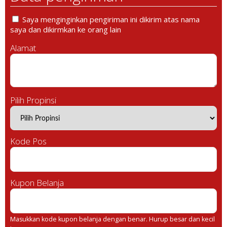
Saya menginginkan pengiriman ini dikirim atas nama
saya dan dikirmkan ke orang lain
Alamat
Pilih Propinsi
Kode Pos
Kupon Belanja
Masukkan kode kupon belanja dengan benar. Hurup besar dan kecil