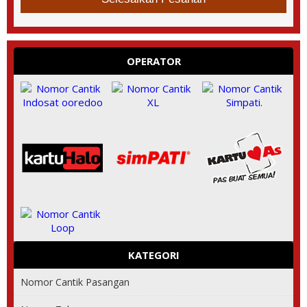
OPERATOR
KATEGORI
Nomor Cantik Pasangan