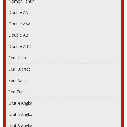
Nomor Tahun
Double AA
Double AAA
Double AB
Double ABC
Seri Hexa
Seri Kuartet
Seri Panca
Seri Triple
Urut 4 Angka
Urut 5 Angka
Urut 6 Angka