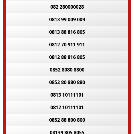
082 280000028
0813 99 009 009
0813 88 816 805
0812 70 911 911
0812 88 816 805
0852 8080 8800
0852 80 880 880
0813 10111101
0812 10111101
0852 88 800 800
08139 805 8055