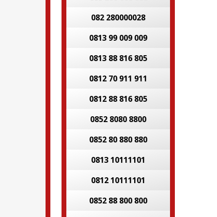
082 280000028
0813 99 009 009
0813 88 816 805
0812 70 911 911
0812 88 816 805
0852 8080 8800
0852 80 880 880
0813 10111101
0812 10111101
0852 88 800 800