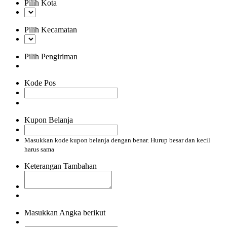
Pilih Kota
Pilih Kecamatan
Pilih Pengiriman
Kode Pos
Kupon Belanja
Masukkan kode kupon belanja dengan benar. Hurup besar dan kecil
harus sama
Keterangan Tambahan
Masukkan Angka berikut