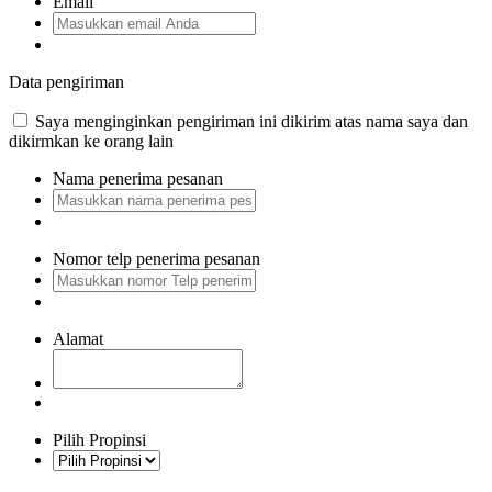
Email
Data pengiriman
Saya menginginkan pengiriman ini dikirim atas nama saya dan
dikirmkan ke orang lain
Nama penerima pesanan
Nomor telp penerima pesanan
Alamat
Pilih Propinsi