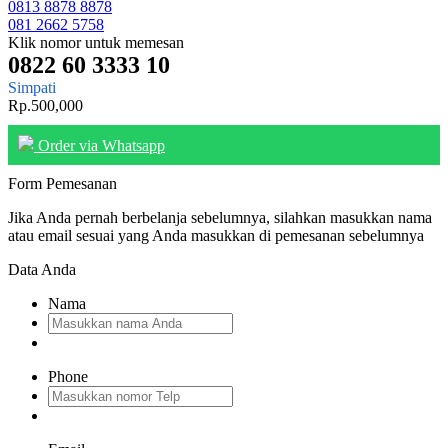
0813 8878 8878
081 2662 5758
Klik nomor untuk memesan
0822 60 3333 10
Simpati
Rp.500,000
Order via Whatsapp
Form Pemesanan
Jika Anda pernah berbelanja sebelumnya, silahkan masukkan nama
atau email sesuai yang Anda masukkan di pemesanan sebelumnya
Data Anda
Nama
Phone