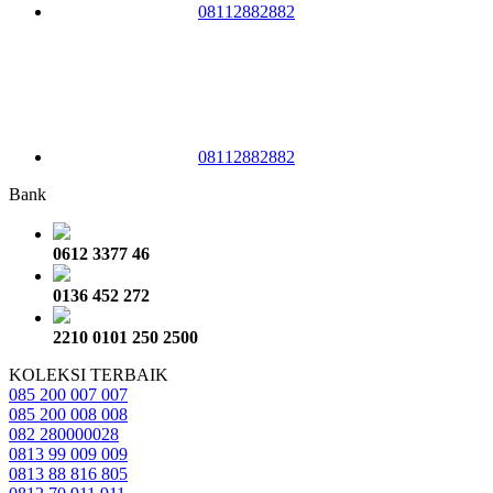
08112882882
08112882882
Bank
0612 3377 46
0136 452 272
2210 0101 250 2500
KOLEKSI TERBAIK
085 200 007 007
085 200 008 008
082 280000028
0813 99 009 009
0813 88 816 805