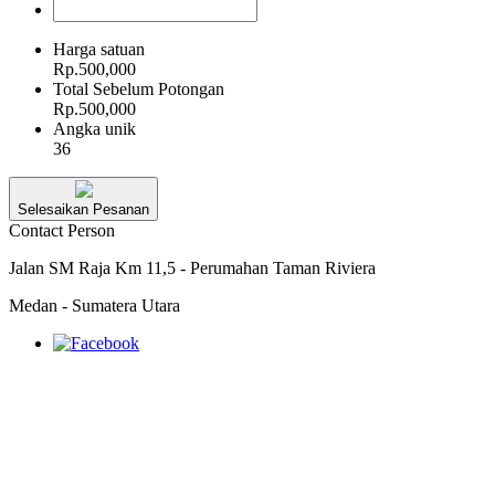
Harga satuan
Rp.500,000
Total Sebelum Potongan
Rp.500,000
Angka unik
36
Selesaikan Pesanan
Contact Person
Jalan SM Raja Km 11,5 - Perumahan Taman Riviera
Medan - Sumatera Utara