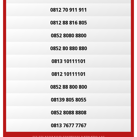
0812 70 911 911
0812 88 816 805
0852 8080 8800
0852 80 880 880
0813 10111101
0812 10111101
0852 88 800 800
08139 805 8055
0852 8088 8808
0813 7677 7767