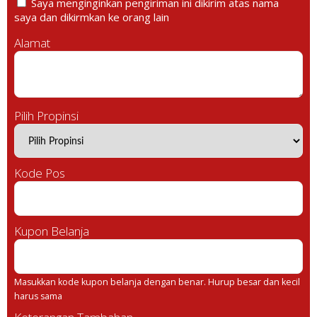
Saya menginginkan pengiriman ini dikirim atas nama
saya dan dikirmkan ke orang lain
Alamat
Pilih Propinsi
Kode Pos
Kupon Belanja
Masukkan kode kupon belanja dengan benar. Hurup besar dan kecil
harus sama