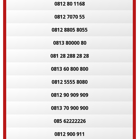
0812 80 1168
0812 7070 55
0812 8805 8055
0813 80000 80
081 28 288 28 28
0813 60 800 800
0812 5555 8080
0812 90 909 909
0813 70 900 900
085 62222226
0812 900 911