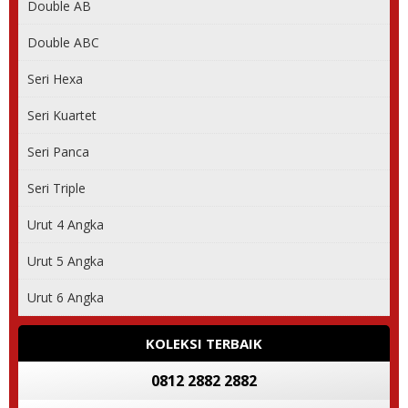
Double AB
Double ABC
Seri Hexa
Seri Kuartet
Seri Panca
Seri Triple
Urut 4 Angka
Urut 5 Angka
Urut 6 Angka
KOLEKSI TERBAIK
0812 2882 2882