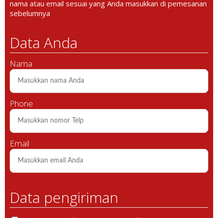
nama atau email sesuai yang Anda masukkan di pemesanan
sebelumnya
Data Anda
Nama
Phone
Email
Data pengiriman