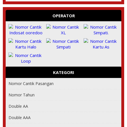
OPERATOR
KATEGORI
Nomor Cantik Pasangan
Nomor Tahun
Double AA
Double AAA