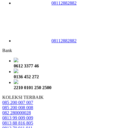
08112882882
08112882882
Bank
0612 3377 46
0136 452 272
2210 0101 250 2500
KOLEKSI TERBAIK
085 200 007 007
085 200 008 008
082 280000028
0813 99 009 009
0813 88 816 805