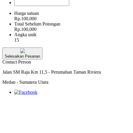
Harga satuan
Rp.100,000
Total Sebelum Potongan
Rp.100,000
Angka unik
15
Selesaikan Pesanan
Contact Person
Jalan SM Raja Km 11,5 - Perumahan Taman Riviera
Medan - Sumatera Utara