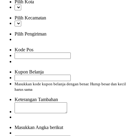
Pilih Kota
Pilih Kecamatan
Pilih Pengiriman
Kode Pos
Kupon Belanja
Masukkan kode kupon belanja dengan benar. Hurup besar dan kecil
harus sama
Keterangan Tambahan
Masukkan Angka berikut