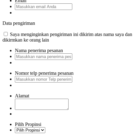
Email
Data pengiriman
Saya menginginkan pengiriman ini dikirim atas nama saya dan
dikirmkan ke orang lain
Nama penerima pesanan
Nomor telp penerima pesanan
Alamat
Pilih Propinsi