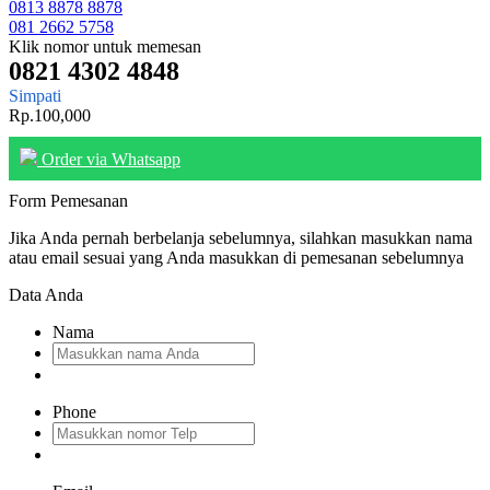
0813 8878 8878
081 2662 5758
Klik nomor untuk memesan
0821 4302 4848
Simpati
Rp.100,000
Order via Whatsapp
Form Pemesanan
Jika Anda pernah berbelanja sebelumnya, silahkan masukkan nama
atau email sesuai yang Anda masukkan di pemesanan sebelumnya
Data Anda
Nama
Phone