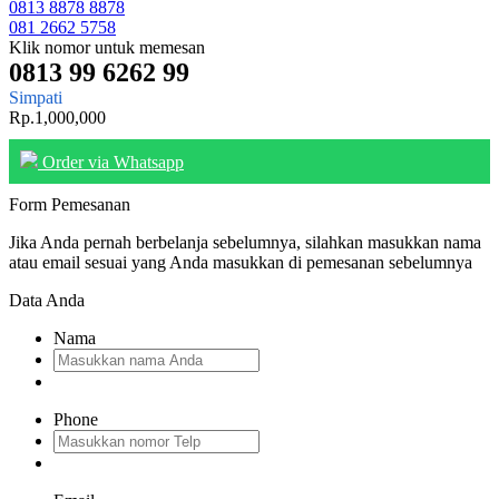
0813 8878 8878
081 2662 5758
Klik nomor untuk memesan
0813 99 6262 99
Simpati
Rp.1,000,000
Order via Whatsapp
Form Pemesanan
Jika Anda pernah berbelanja sebelumnya, silahkan masukkan nama
atau email sesuai yang Anda masukkan di pemesanan sebelumnya
Data Anda
Nama
Phone