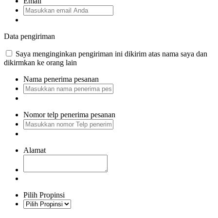
Email
Data pengiriman
Saya menginginkan pengiriman ini dikirim atas nama saya dan
dikirmkan ke orang lain
Nama penerima pesanan
Nomor telp penerima pesanan
Alamat
Pilih Propinsi