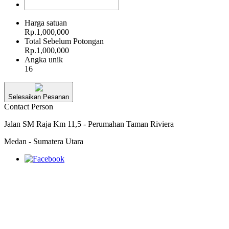
Harga satuan
Rp.1,000,000
Total Sebelum Potongan
Rp.1,000,000
Angka unik
16
Selesaikan Pesanan
Contact Person
Jalan SM Raja Km 11,5 - Perumahan Taman Riviera
Medan - Sumatera Utara