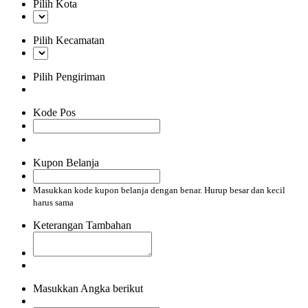
Pilih Kota
Pilih Kecamatan
Pilih Pengiriman
Kode Pos
Kupon Belanja
Masukkan kode kupon belanja dengan benar. Hurup besar dan kecil
harus sama
Keterangan Tambahan
Masukkan Angka berikut