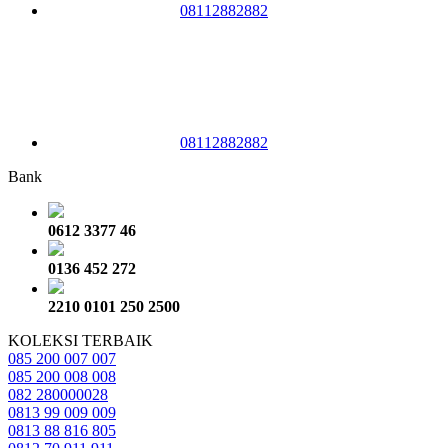
08112882882
08112882882
Bank
0612 3377 46
0136 452 272
2210 0101 250 2500
KOLEKSI TERBAIK
085 200 007 007
085 200 008 008
082 280000028
0813 99 009 009
0813 88 816 805