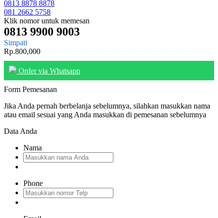
0813 8878 8878
081 2662 5758
Klik nomor untuk memesan
0813 9900 9003
Simpati
Rp.800,000
Order via Whatsapp
Form Pemesanan
Jika Anda pernah berbelanja sebelumnya, silahkan masukkan nama
atau email sesuai yang Anda masukkan di pemesanan sebelumnya
Data Anda
Nama
Phone