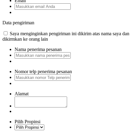
Email
Data pengiriman
Saya menginginkan pengiriman ini dikirim atas nama saya dan
dikirmkan ke orang lain
Nama penerima pesanan
Nomor telp penerima pesanan
Alamat
Pilih Propinsi