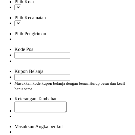
Pilih Kota
Pilih Kecamatan
Pilih Pengiriman
Kode Pos
Kupon Belanja
Masukkan kode kupon belanja dengan benar. Hurup besar dan kecil
harus sama
Keterangan Tambahan
Masukkan Angka berikut