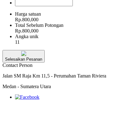
Harga satuan
Rp.800,000
Total Sebelum Potongan
Rp.800,000
Angka unik
11
Selesaikan Pesanan
Contact Person
Jalan SM Raja Km 11,5 - Perumahan Taman Riviera
Medan - Sumatera Utara