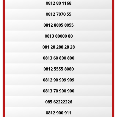
0812 80 1168
0812 7070 55
0812 8805 8055
0813 80000 80
081 28 288 28 28
0813 60 800 800
0812 5555 8080
0812 90 909 909
0813 70 900 900
085 62222226
0812 900 911