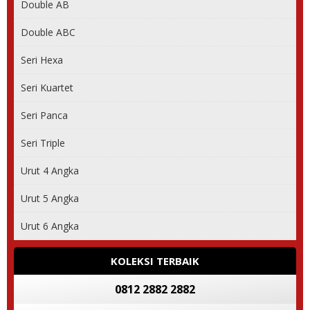
Double AB
Double ABC
Seri Hexa
Seri Kuartet
Seri Panca
Seri Triple
Urut 4 Angka
Urut 5 Angka
Urut 6 Angka
KOLEKSI TERBAIK
0812 2882 2882