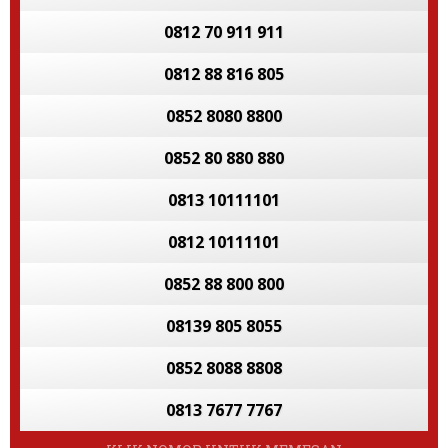
0812 70 911 911
0812 88 816 805
0852 8080 8800
0852 80 880 880
0813 10111101
0812 10111101
0852 88 800 800
08139 805 8055
0852 8088 8808
0813 7677 7767