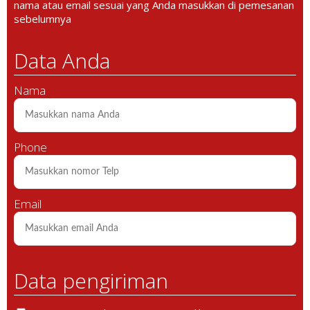
nama atau email sesuai yang Anda masukkan di pemesanan
sebelumnya
Data Anda
Nama
Phone
Email
Data pengiriman