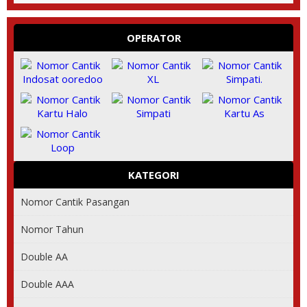
OPERATOR
KATEGORI
Nomor Cantik Pasangan
Nomor Tahun
Double AA
Double AAA