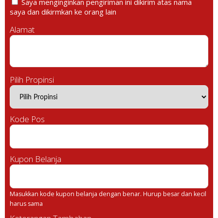
Saya menginginkan pengiriman ini dikirim atas nama
saya dan dikirmkan ke orang lain
Alamat
Pilih Propinsi
Kode Pos
Kupon Belanja
Masukkan kode kupon belanja dengan benar. Hurup besar dan kecil
harus sama