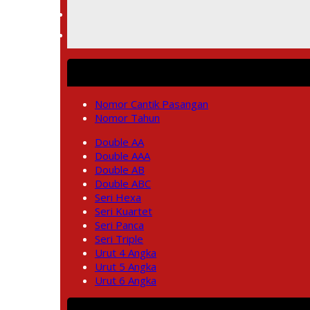
Nomor Cantik Pasangan
Nomor Tahun
Double AA
Double AAA
Double AB
Double ABC
Seri Hexa
Seri Kuartet
Seri Panca
Seri Triple
Urut 4 Angka
Urut 5 Angka
Urut 6 Angka