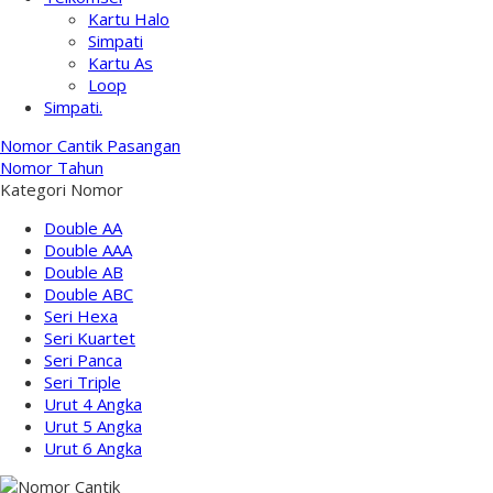
Kartu Halo
Simpati
Kartu As
Loop
Simpati.
Nomor Cantik Pasangan
Nomor Tahun
Kategori Nomor
Double AA
Double AAA
Double AB
Double ABC
Seri Hexa
Seri Kuartet
Seri Panca
Seri Triple
Urut 4 Angka
Urut 5 Angka
Urut 6 Angka