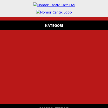
KATEGORI