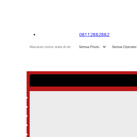
08112882882