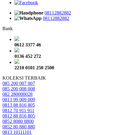
08112882882
08112882882
Bank
0612 3377 46
0136 452 272
2210 0101 250 2500
KOLEKSI TERBAIK
085 200 007 007
085 200 008 008
082 280000028
0813 99 009 009
0813 88 816 805
0812 70 911 911
0812 88 816 805
0852 8080 8800
0852 80 880 880
0813 10111101