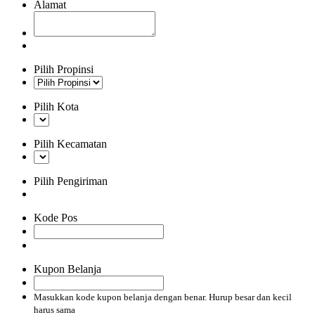
Alamat
Pilih Propinsi
Pilih Kota
Pilih Kecamatan
Pilih Pengiriman
Kode Pos
Kupon Belanja
Masukkan kode kupon belanja dengan benar. Hurup besar dan kecil
harus sama