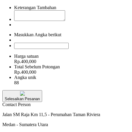
Keterangan Tambahan
Masukkan Angka berikut
Harga satuan
Rp.400,000
Total Sebelum Potongan
Rp.400,000
Angka unik
88
Selesaikan Pesanan
Contact Person
Jalan SM Raja Km 11,5 - Perumahan Taman Riviera
Medan - Sumatera Utara