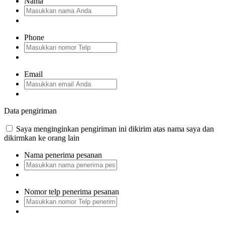
Nama
Phone
Email
Data pengiriman
Saya menginginkan pengiriman ini dikirim atas nama saya dan
dikirmkan ke orang lain
Nama penerima pesanan
Nomor telp penerima pesanan