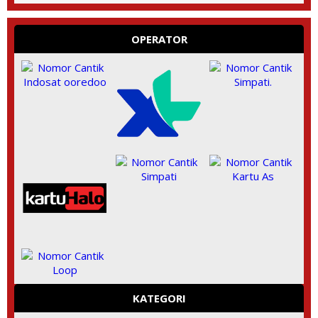
OPERATOR
KATEGORI