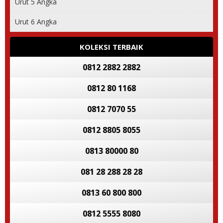
Urut 5 Angka
Urut 6 Angka
KOLEKSI TERBAIK
0812 2882 2882
0812 80 1168
0812 7070 55
0812 8805 8055
0813 80000 80
081 28 288 28 28
0813 60 800 800
0812 5555 8080