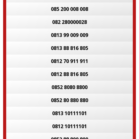
085 200 008 008
082 280000028
0813 99 009 009
0813 88 816 805
0812 70 911 911
0812 88 816 805
0852 8080 8800
0852 80 880 880
0813 10111101
0812 10111101