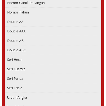
Nomor Cantik Pasangan
Nomor Tahun
Double AA
Double AAA
Double AB
Double ABC
Seri Hexa
Seri Kuartet
Seri Panca
Seri Triple
Urut 4 Angka