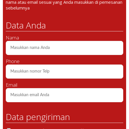
nama atau email sesuai yang Anda masukkan di pemesanan
sebelumnya
Data Anda
Nama
Phone
Email
Data pengiriman