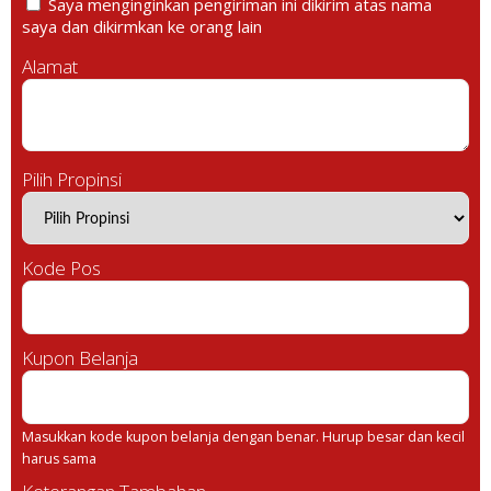
Saya menginginkan pengiriman ini dikirim atas nama
saya dan dikirmkan ke orang lain
Alamat
Pilih Propinsi
Kode Pos
Kupon Belanja
Masukkan kode kupon belanja dengan benar. Hurup besar dan kecil
harus sama