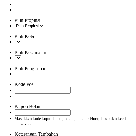
Pilih Propinsi
Pilih Kota
Pilih Kecamatan
Pilih Pengiriman
Kode Pos
Kupon Belanja
Masukkan kode kupon belanja dengan benar. Hurup besar dan kecil
harus sama
Keterangan Tambahan