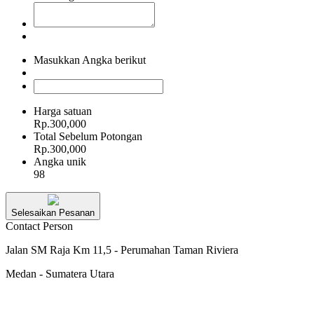
Masukkan Angka berikut
Harga satuan
Rp.300,000
Total Sebelum Potongan
Rp.300,000
Angka unik
98
Selesaikan Pesanan
Contact Person
Jalan SM Raja Km 11,5 - Perumahan Taman Riviera
Medan - Sumatera Utara