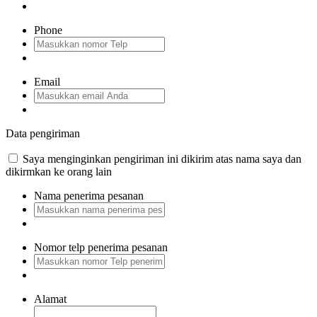
Phone
Email
Data pengiriman
Saya menginginkan pengiriman ini dikirim atas nama saya dan
dikirmkan ke orang lain
Nama penerima pesanan
Nomor telp penerima pesanan
Alamat