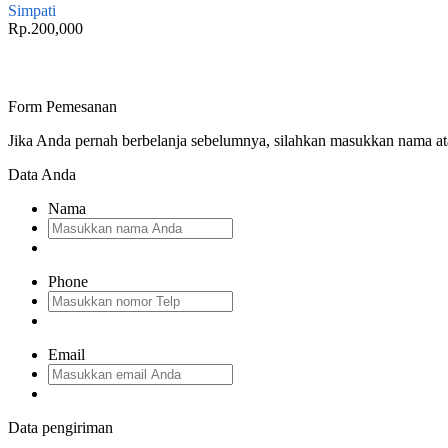
Simpati
Rp.200,000
Form Pemesanan
Jika Anda pernah berbelanja sebelumnya, silahkan masukkan nama a
Data Anda
Nama
Phone
Email
Data pengiriman