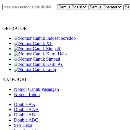
OPERATOR
KATEGORI
Nomor Cantik Pasangan
Nomor Tahun
Double AA
Double AAA
Double AB
Double ABC
Seri Hexa