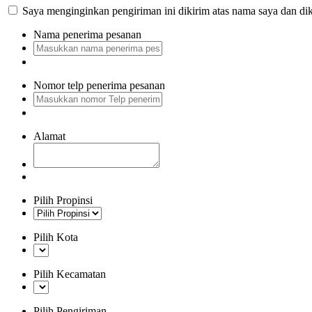
Saya menginginkan pengiriman ini dikirim atas nama saya dan dik
Nama penerima pesanan
Nomor telp penerima pesanan
Alamat
Pilih Propinsi
Pilih Kota
Pilih Kecamatan
Pilih Pengiriman