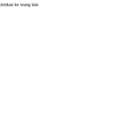
irmkan ke orang lain