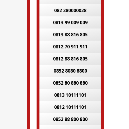
082 280000028
0813 99 009 009
0813 88 816 805
0812 70 911 911
0812 88 816 805
0852 8080 8800
0852 80 880 880
0813 10111101
0812 10111101
0852 88 800 800