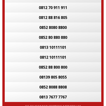
0812 70 911 911
0812 88 816 805
0852 8080 8800
0852 80 880 880
0813 10111101
0812 10111101
0852 88 800 800
08139 805 8055
0852 8088 8808
0813 7677 7767