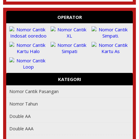
OPERATOR
KATEGORI
Nomor Cantik Pasangan
Nomor Tahun
Double AA
Double AAA