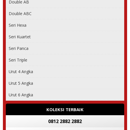
Double AB
Double ABC
Seri Hexa
Seri Kuartet
Seri Panca
Seri Triple
Urut 4 Angka
Urut 5 Angka
Urut 6 Angka
KOLEKSI TERBAIK
0812 2882 2882