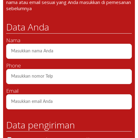
nama atau email sesuai yang Anda masukkan di pemesanan
sebelumnya
Data Anda
Nama
Phone
Email
Data pengiriman