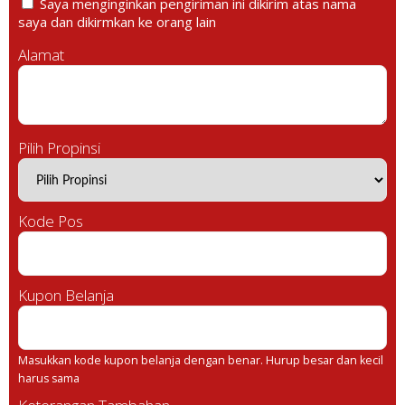
Saya menginginkan pengiriman ini dikirim atas nama
saya dan dikirmkan ke orang lain
Alamat
Pilih Propinsi
Kode Pos
Kupon Belanja
Masukkan kode kupon belanja dengan benar. Hurup besar dan kecil
harus sama