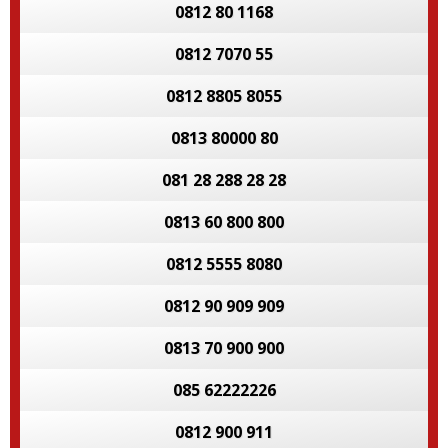
0812 80 1168
0812 7070 55
0812 8805 8055
0813 80000 80
081 28 288 28 28
0813 60 800 800
0812 5555 8080
0812 90 909 909
0813 70 900 900
085 62222226
0812 900 911