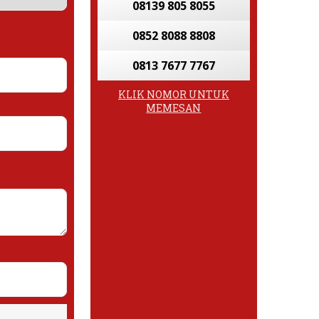
08139 805 8055
0852 8088 8808
0813 7677 7767
KLIK NOMOR UNTUK
MEMESAN