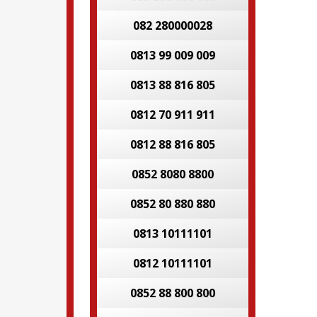
082 280000028
0813 99 009 009
0813 88 816 805
0812 70 911 911
0812 88 816 805
0852 8080 8800
0852 80 880 880
0813 10111101
0812 10111101
0852 88 800 800