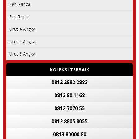
Seri Panca
Seri Triple
Urut 4 Angka
Urut 5 Angka
Urut 6 Angka
KOLEKSI TERBAIK
0812 2882 2882
0812 80 1168
0812 7070 55
0812 8805 8055
0813 80000 80