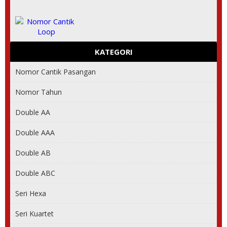
KATEGORI
Nomor Cantik Pasangan
Nomor Tahun
Double AA
Double AAA
Double AB
Double ABC
Seri Hexa
Seri Kuartet