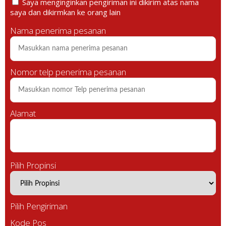
Saya menginginkan pengiriman ini dikirim atas nama
saya dan dikirmkan ke orang lain
Nama penerima pesanan
Nomor telp penerima pesanan
Alamat
Pilih Propinsi
Pilih Pengiriman
Kode Pos