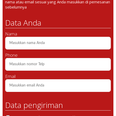
nama atau email sesuai yang Anda masukkan di pemesanan
sebelumnya
Data Anda
Nama
Phone
Email
Data pengiriman