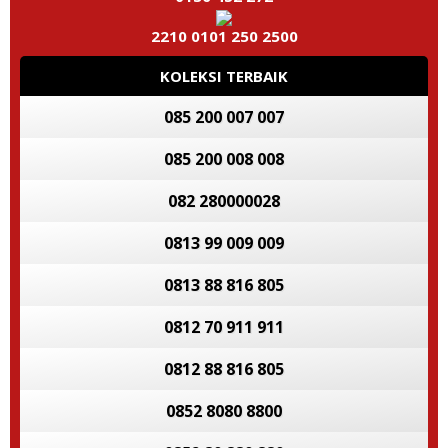
2210 0101 250 2500
KOLEKSI TERBAIK
085 200 007 007
085 200 008 008
082 280000028
0813 99 009 009
0813 88 816 805
0812 70 911 911
0812 88 816 805
0852 8080 8800