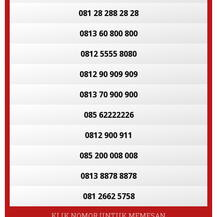
081 28 288 28 28
0813 60 800 800
0812 5555 8080
0812 90 909 909
0813 70 900 900
085 62222226
0812 900 911
085 200 008 008
0813 8878 8878
081 2662 5758
KLIK NOMOR UNTUK MEMESAN