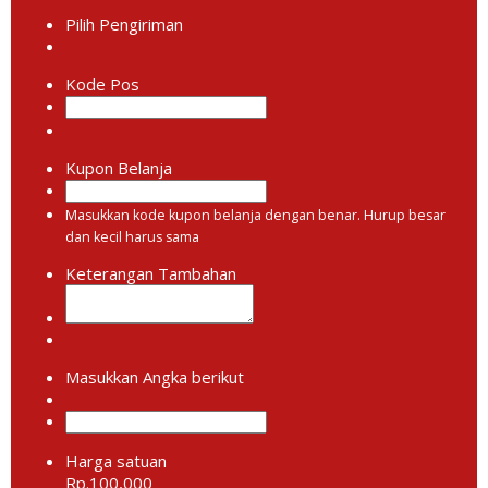
Pilih Pengiriman
Kode Pos
Kupon Belanja
Masukkan kode kupon belanja dengan benar. Hurup besar
dan kecil harus sama
Keterangan Tambahan
Masukkan Angka berikut
Harga satuan
Rp.100,000