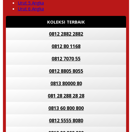
Urut 5 Angka
Urut 6 Angka
KOLEKSI TERBAIK
0812 2882 2882
0812 80 1168
0812 7070 55
0812 8805 8055
0813 80000 80
081 28 288 28 28
0813 60 800 800
0812 5555 8080