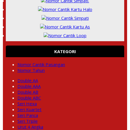
KATEGORI
Nomor Cantik Pasangan
Nomor Tahun
Double AA
Double AAA
Double AB
Double ABC
Seri Hexa
Seri Kuartet
Seri Panca
Seri Triple
Urut 4 Angka