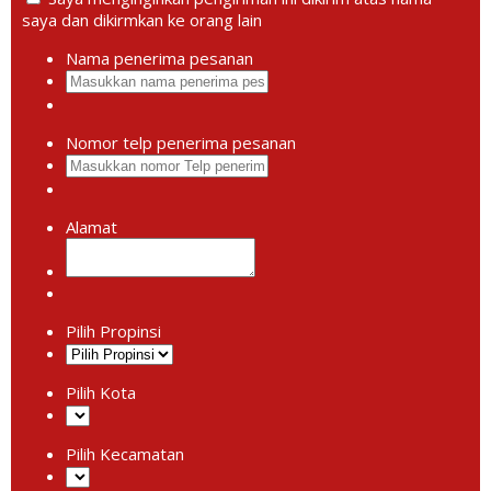
saya dan dikirmkan ke orang lain
Nama penerima pesanan
Nomor telp penerima pesanan
Alamat
Pilih Propinsi
Pilih Kota
Pilih Kecamatan