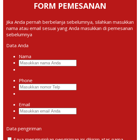
FORM PEMESANAN
Jika Anda pernah berbelanja sebelumnya, silahkan masukkan
nama atau email sesuai yang Anda masukkan di pemesanan
sebelumnya
Data Anda
Nama
Phone
Email
Data pengiriman
Saya menginginkan pengiriman ini dikirim atas nama