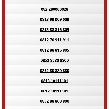
082 280000028
0813 99 009 009
0813 88 816 805
0812 70 911 911
0812 88 816 805
0852 8080 8800
0852 80 880 880
0813 10111101
0812 10111101
0852 88 800 800