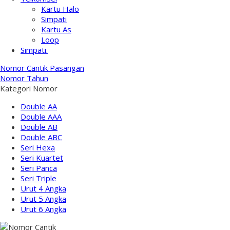
Kartu Halo
Simpati
Kartu As
Loop
Simpati.
Nomor Cantik Pasangan
Nomor Tahun
Kategori Nomor
Double AA
Double AAA
Double AB
Double ABC
Seri Hexa
Seri Kuartet
Seri Panca
Seri Triple
Urut 4 Angka
Urut 5 Angka
Urut 6 Angka