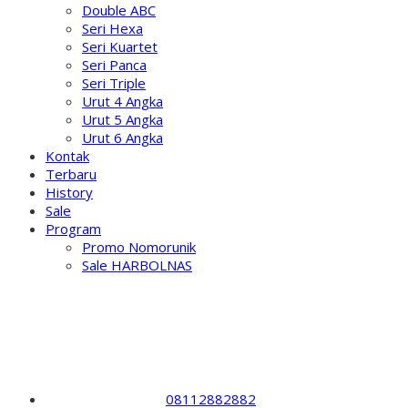
Double ABC
Seri Hexa
Seri Kuartet
Seri Panca
Seri Triple
Urut 4 Angka
Urut 5 Angka
Urut 6 Angka
Kontak
Terbaru
History
Sale
Program
Promo Nomorunik
Sale HARBOLNAS
08112882882