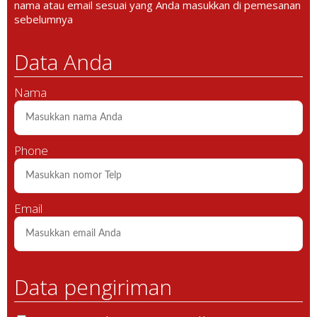
nama atau email sesuai yang Anda masukkan di pemesanan
sebelumnya
Data Anda
Nama
Phone
Email
Data pengiriman