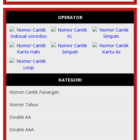
OPERATOR
KATEGORI
Nomor Cantik Pasangan
Nomor Tahun
Double AA
Double AAA