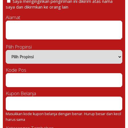
Saya menginginkan pengiriman ini dikirim atas nama
saya dan dikirmkan ke orang lain
Alamat
Pilih Propinsi
Kode Pos
Kupon Belanja
Masukkan kode kupon belanja dengan benar. Hurup besar dan kecil
harus sama