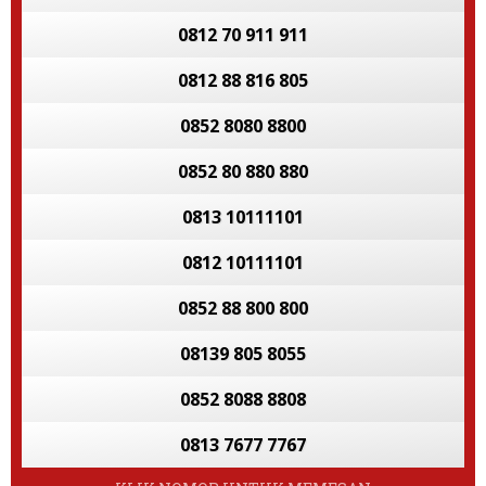
0812 70 911 911
0812 88 816 805
0852 8080 8800
0852 80 880 880
0813 10111101
0812 10111101
0852 88 800 800
08139 805 8055
0852 8088 8808
0813 7677 7767