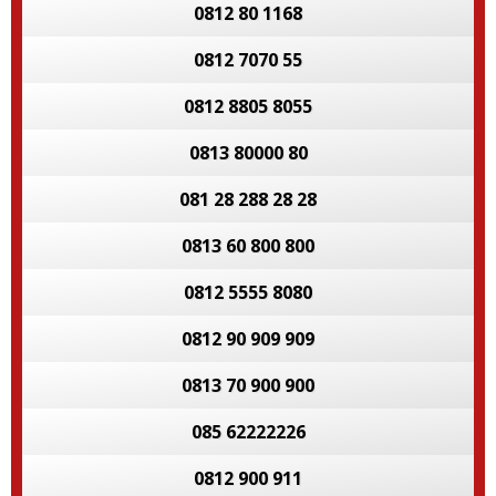
0812 80 1168
0812 7070 55
0812 8805 8055
0813 80000 80
081 28 288 28 28
0813 60 800 800
0812 5555 8080
0812 90 909 909
0813 70 900 900
085 62222226
0812 900 911