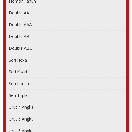
Nomor Tahun
Double AA
Double AAA
Double AB
Double ABC
Seri Hexa
Seri Kuartet
Seri Panca
Seri Triple
Urut 4 Angka
Urut 5 Angka
Urut 6 Angka