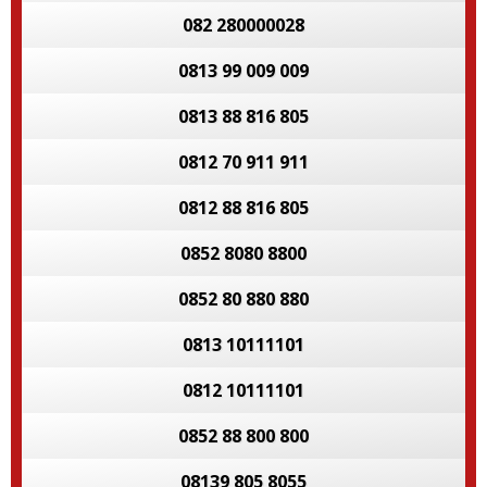
082 280000028
0813 99 009 009
0813 88 816 805
0812 70 911 911
0812 88 816 805
0852 8080 8800
0852 80 880 880
0813 10111101
0812 10111101
0852 88 800 800
08139 805 8055