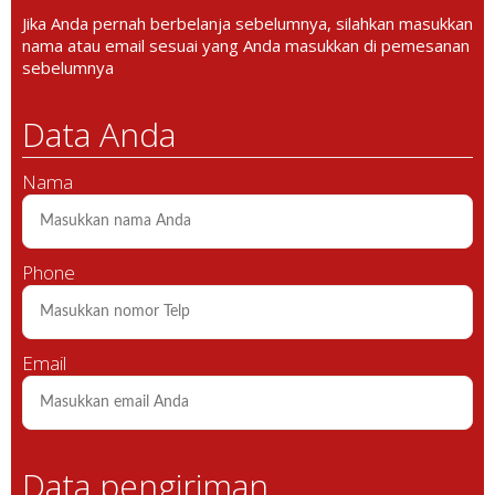
Jika Anda pernah berbelanja sebelumnya, silahkan masukkan
nama atau email sesuai yang Anda masukkan di pemesanan
sebelumnya
Data Anda
Nama
Phone
Email
Data pengiriman