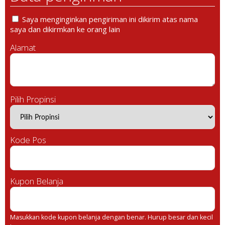
Saya menginginkan pengiriman ini dikirim atas nama
saya dan dikirmkan ke orang lain
Alamat
Pilih Propinsi
Kode Pos
Kupon Belanja
Masukkan kode kupon belanja dengan benar. Hurup besar dan kecil