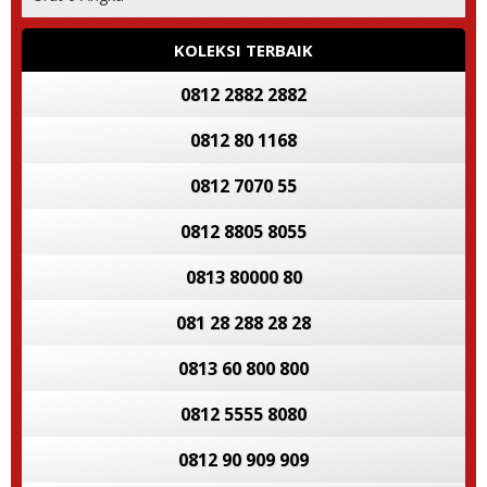
KOLEKSI TERBAIK
0812 2882 2882
0812 80 1168
0812 7070 55
0812 8805 8055
0813 80000 80
081 28 288 28 28
0813 60 800 800
0812 5555 8080
0812 90 909 909