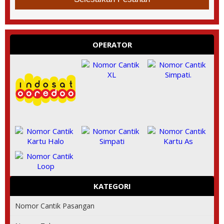
OPERATOR
KATEGORI
Nomor Cantik Pasangan