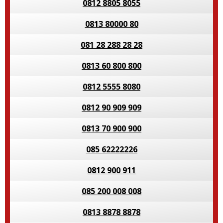
0812 8805 8055
0813 80000 80
081 28 288 28 28
0813 60 800 800
0812 5555 8080
0812 90 909 909
0813 70 900 900
085 62222226
0812 900 911
085 200 008 008
0813 8878 8878