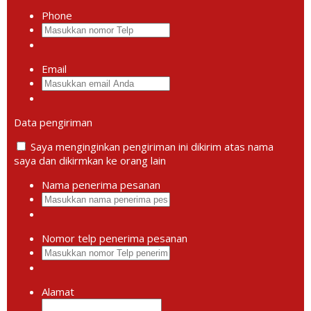
Phone
Email
Data pengiriman
Saya menginginkan pengiriman ini dikirim atas nama
saya dan dikirmkan ke orang lain
Nama penerima pesanan
Nomor telp penerima pesanan
Alamat