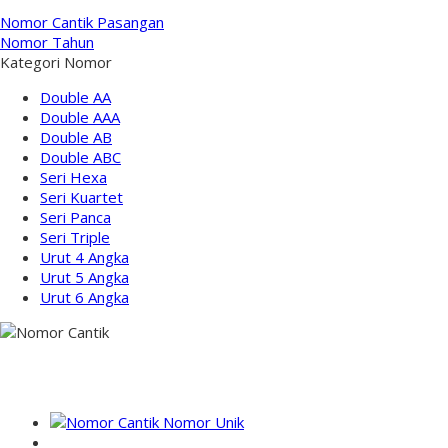
Nomor Cantik Pasangan
Nomor Tahun
Kategori Nomor
Double AA
Double AAA
Double AB
Double ABC
Seri Hexa
Seri Kuartet
Seri Panca
Seri Triple
Urut 4 Angka
Urut 5 Angka
Urut 6 Angka
NOMOR PERDANA UNIK INDONESIA