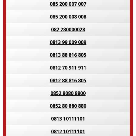
085 200 007 007
085 200 008 008
082 280000028
0813 99 009 009
0813 88 816 805
0812 70 911 911
0812 88 816 805
0852 8080 8800
0852 80 880 880
0813 10111101
0812 10111101