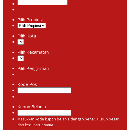
Pilih Propinsi
Pilih Kota
Pilih Kecamatan
Pilih Pengiriman
Kode Pos
Kupon Belanja
Masukkan kode kupon belanja dengan benar. Hurup besar
dan kecil harus sama