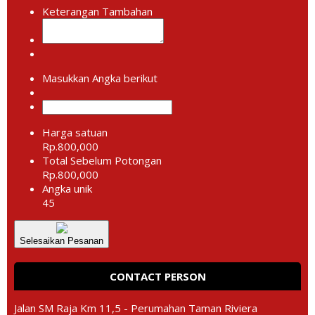
Keterangan Tambahan
Masukkan Angka berikut
Harga satuan
Rp.800,000
Total Sebelum Potongan
Rp.800,000
Angka unik
45
Selesaikan Pesanan
CONTACT PERSON
Jalan SM Raja Km 11,5 - Perumahan Taman Riviera