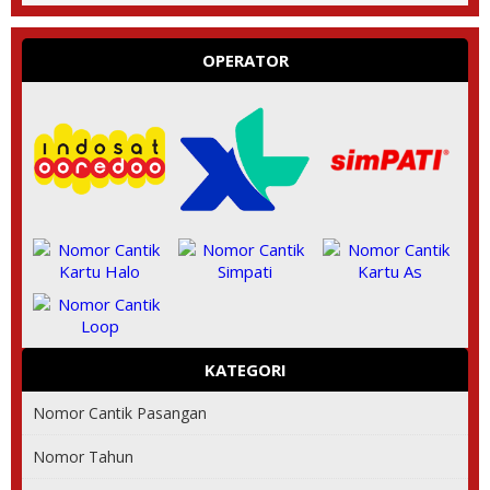
OPERATOR
KATEGORI
Nomor Cantik Pasangan
Nomor Tahun