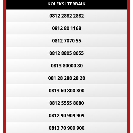
KOLEKSI TERBAIK
0812 2882 2882
0812 80 1168
0812 7070 55
0812 8805 8055
0813 80000 80
081 28 288 28 28
0813 60 800 800
0812 5555 8080
0812 90 909 909
0813 70 900 900