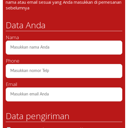
nama atau email sesuai yang Anda masukkan di pemesanan
sebelumnya
Data Anda
Nama
Phone
Email
Data pengiriman