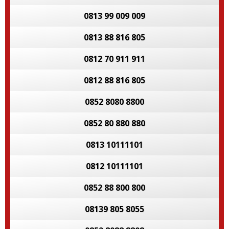
0813 99 009 009
0813 88 816 805
0812 70 911 911
0812 88 816 805
0852 8080 8800
0852 80 880 880
0813 10111101
0812 10111101
0852 88 800 800
08139 805 8055