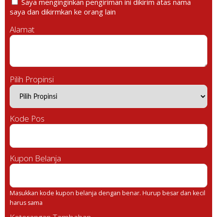
Saya menginginkan pengiriman ini dikirim atas nama
saya dan dikirmkan ke orang lain
Alamat
Pilih Propinsi
Kode Pos
Kupon Belanja
Masukkan kode kupon belanja dengan benar. Hurup besar dan kecil
harus sama