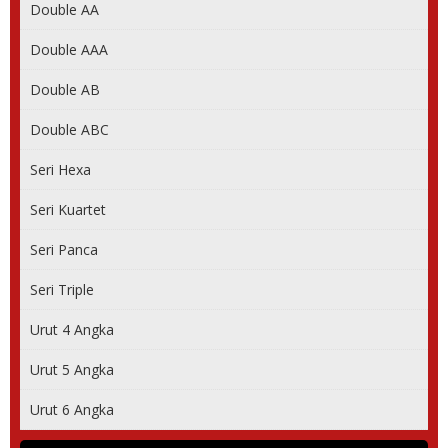
Double AA
Double AAA
Double AB
Double ABC
Seri Hexa
Seri Kuartet
Seri Panca
Seri Triple
Urut 4 Angka
Urut 5 Angka
Urut 6 Angka