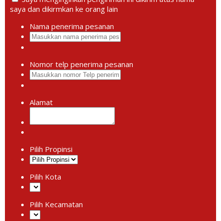
saya dan dikirmkan ke orang lain
Nama penerima pesanan
Nomor telp penerima pesanan
Alamat
Pilih Propinsi
Pilih Kota
Pilih Kecamatan