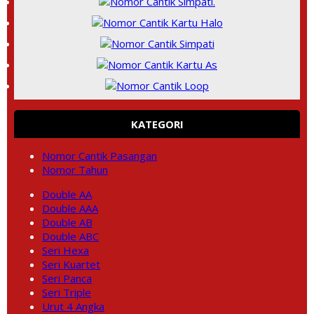
KATEGORI
Nomor Cantik Pasangan
Nomor Tahun
Double AA
Double AAA
Double AB
Double ABC
Seri Hexa
Seri Kuartet
Seri Panca
Seri Triple
Urut 4 Angka