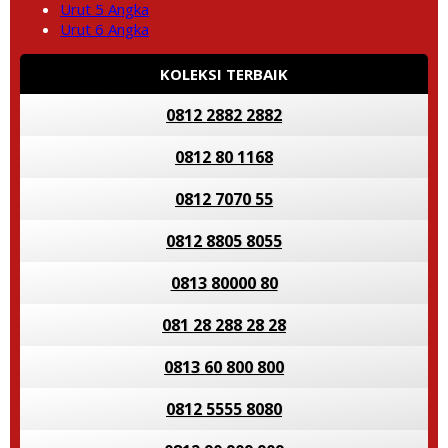
Urut 5 Angka
Urut 6 Angka
KOLEKSI TERBAIK
0812 2882 2882
0812 80 1168
0812 7070 55
0812 8805 8055
0813 80000 80
081 28 288 28 28
0813 60 800 800
0812 5555 8080