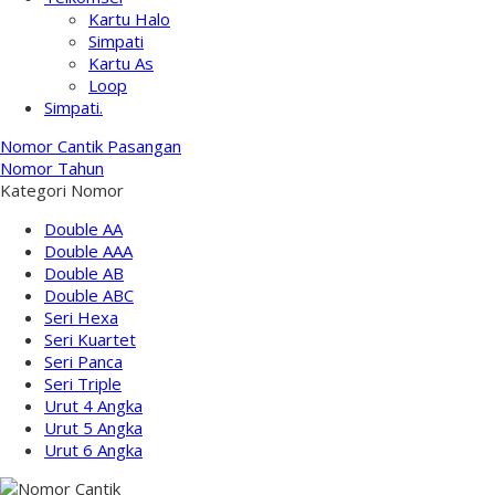
Kartu Halo
Simpati
Kartu As
Loop
Simpati.
Nomor Cantik Pasangan
Nomor Tahun
Kategori Nomor
Double AA
Double AAA
Double AB
Double ABC
Seri Hexa
Seri Kuartet
Seri Panca
Seri Triple
Urut 4 Angka
Urut 5 Angka
Urut 6 Angka