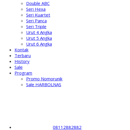
Double ABC
Seri Hexa
Seri Kuartet
Seri Panca
Seri Triple
Urut 4 Angka
Urut 5 Angka
Urut 6 Angka
Kontak
Terbaru
History
Sale
Program
Promo Nomorunik
Sale HARBOLNAS
08112882882