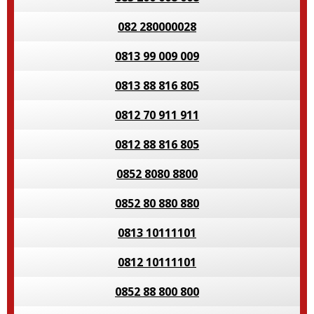
082 280000028
0813 99 009 009
0813 88 816 805
0812 70 911 911
0812 88 816 805
0852 8080 8800
0852 80 880 880
0813 10111101
0812 10111101
0852 88 800 800