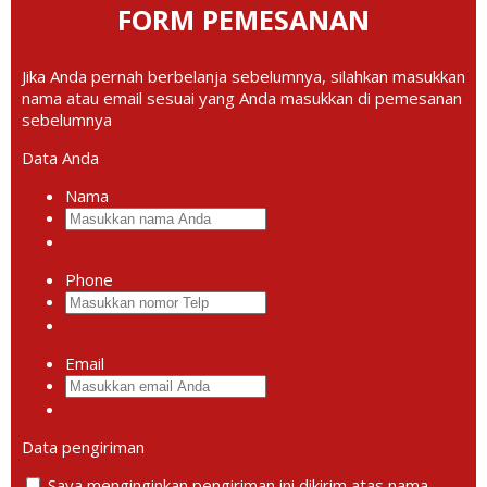
FORM PEMESANAN
Jika Anda pernah berbelanja sebelumnya, silahkan masukkan
nama atau email sesuai yang Anda masukkan di pemesanan
sebelumnya
Data Anda
Nama
Phone
Email
Data pengiriman
Saya menginginkan pengiriman ini dikirim atas nama