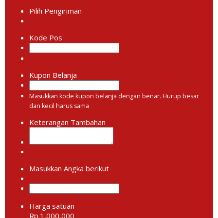
Pilih Pengiriman
Kode Pos
Kupon Belanja
Masukkan kode kupon belanja dengan benar. Hurup besar
dan kecil harus sama
Keterangan Tambahan
Masukkan Angka berikut
Harga satuan
Rp.1,000,000