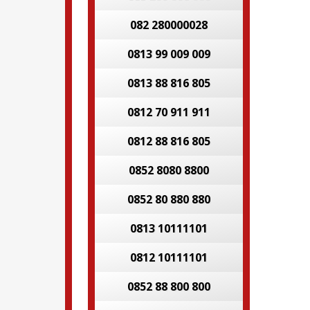
082 280000028
0813 99 009 009
0813 88 816 805
0812 70 911 911
0812 88 816 805
0852 8080 8800
0852 80 880 880
0813 10111101
0812 10111101
0852 88 800 800