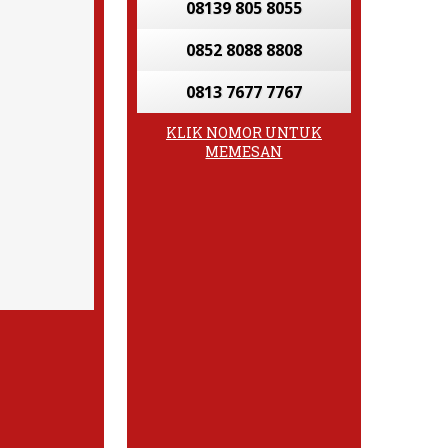
08139 805 8055
0852 8088 8808
0813 7677 7767
KLIK NOMOR UNTUK
MEMESAN