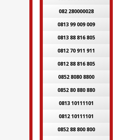
082 280000028
0813 99 009 009
0813 88 816 805
0812 70 911 911
0812 88 816 805
0852 8080 8800
0852 80 880 880
0813 10111101
0812 10111101
0852 88 800 800