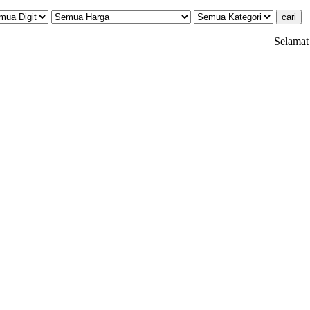
Selamat datang d