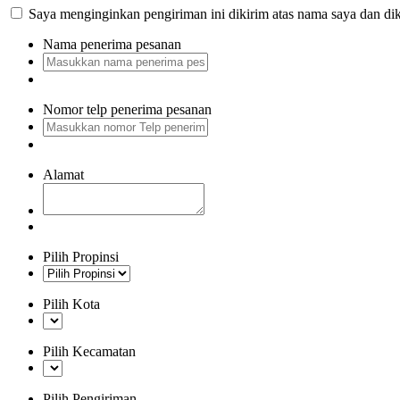
Saya menginginkan pengiriman ini dikirim atas nama saya dan dik
Nama penerima pesanan
Nomor telp penerima pesanan
Alamat
Pilih Propinsi
Pilih Kota
Pilih Kecamatan
Pilih Pengiriman