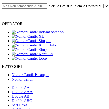
OPERATOR
KATEGORI
Nomor Cantik Pasangan
Nomor Tahun
Double AA
Double AAA
Double AB
Double ABC
Seri Hexa