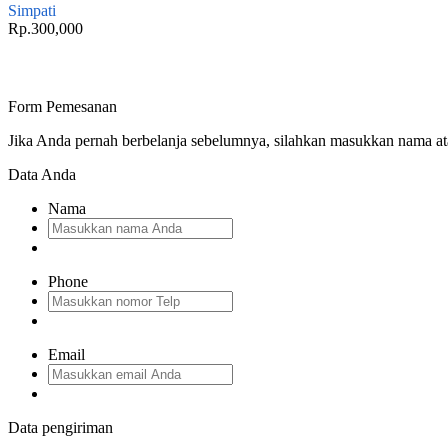
Simpati
Rp.300,000
Form Pemesanan
Jika Anda pernah berbelanja sebelumnya, silahkan masukkan nama a
Data Anda
Nama
Phone
Email
Data pengiriman