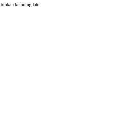
irmkan ke orang lain