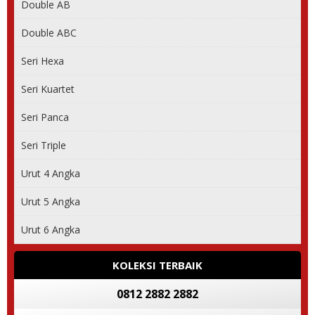
Double AB
Double ABC
Seri Hexa
Seri Kuartet
Seri Panca
Seri Triple
Urut 4 Angka
Urut 5 Angka
Urut 6 Angka
KOLEKSI TERBAIK
0812 2882 2882