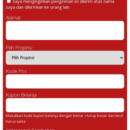
Saya menginginkan pengiriman ini dikirim atas nama
saya dan dikirmkan ke orang lain
Alamat
Pilih Propinsi
Kode Pos
Kupon Belanja
Masukkan kode kupon belanja dengan benar. Hurup besar dan kecil
harus sama