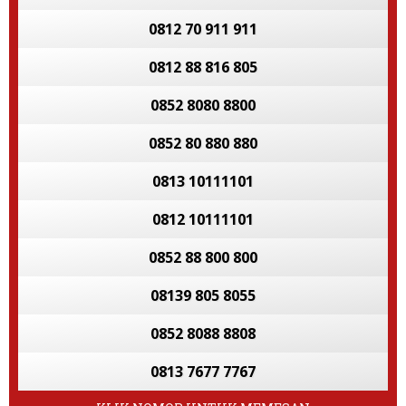
0812 70 911 911
0812 88 816 805
0852 8080 8800
0852 80 880 880
0813 10111101
0812 10111101
0852 88 800 800
08139 805 8055
0852 8088 8808
0813 7677 7767