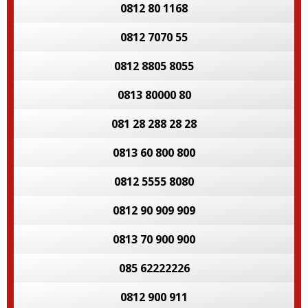
0812 80 1168
0812 7070 55
0812 8805 8055
0813 80000 80
081 28 288 28 28
0813 60 800 800
0812 5555 8080
0812 90 909 909
0813 70 900 900
085 62222226
0812 900 911