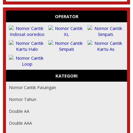
OPERATOR
KATEGORI
Nomor Cantik Pasangan
Nomor Tahun
Double AA
Double AAA