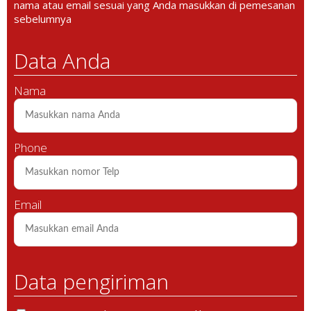
nama atau email sesuai yang Anda masukkan di pemesanan
sebelumnya
Data Anda
Nama
Phone
Email
Data pengiriman