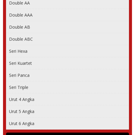
Double AA
Double AAA
Double AB
Double ABC
Seri Hexa
Seri Kuartet
Seri Panca
Seri Triple
Urut 4 Angka
Urut 5 Angka
Urut 6 Angka