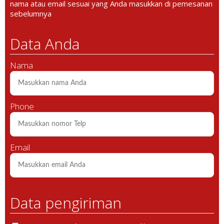
nama atau email sesuai yang Anda masukkan di pemesanan
sebelumnya
Data Anda
Nama
Phone
Email
Data pengiriman