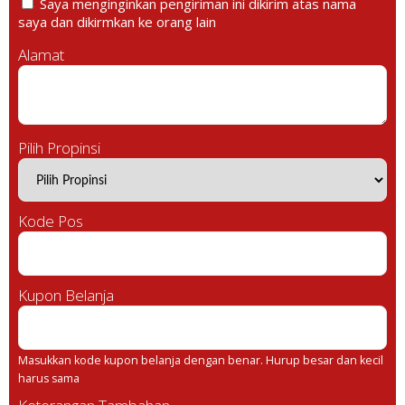
Saya menginginkan pengiriman ini dikirim atas nama
saya dan dikirmkan ke orang lain
Alamat
Pilih Propinsi
Kode Pos
Kupon Belanja
Masukkan kode kupon belanja dengan benar. Hurup besar dan kecil
harus sama