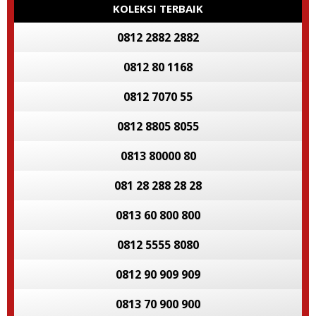
KOLEKSI TERBAIK
0812 2882 2882
0812 80 1168
0812 7070 55
0812 8805 8055
0813 80000 80
081 28 288 28 28
0813 60 800 800
0812 5555 8080
0812 90 909 909
0813 70 900 900