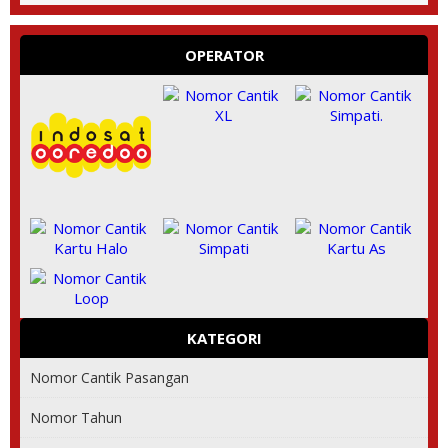
OPERATOR
KATEGORI
Nomor Cantik Pasangan
Nomor Tahun