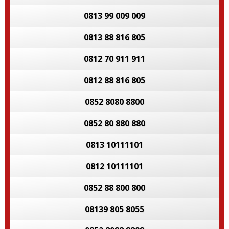
0813 99 009 009
0813 88 816 805
0812 70 911 911
0812 88 816 805
0852 8080 8800
0852 80 880 880
0813 10111101
0812 10111101
0852 88 800 800
08139 805 8055