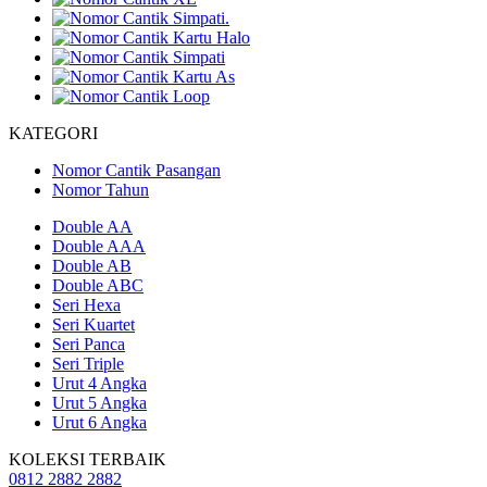
KATEGORI
Nomor Cantik Pasangan
Nomor Tahun
Double AA
Double AAA
Double AB
Double ABC
Seri Hexa
Seri Kuartet
Seri Panca
Seri Triple
Urut 4 Angka
Urut 5 Angka
Urut 6 Angka
KOLEKSI TERBAIK
0812 2882 2882