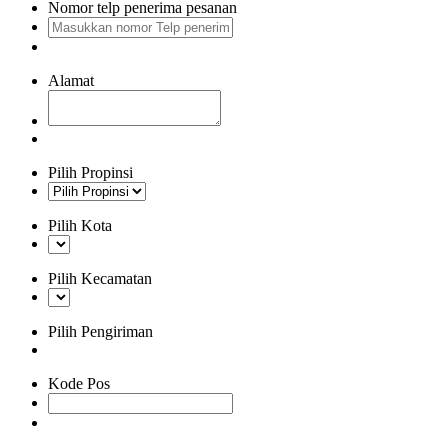
Nomor telp penerima pesanan
Alamat
Pilih Propinsi
Pilih Kota
Pilih Kecamatan
Pilih Pengiriman
Kode Pos