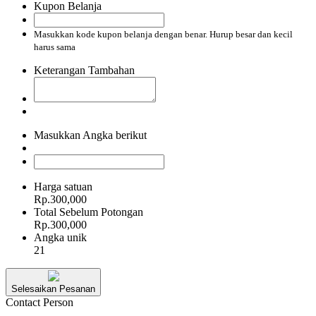
Kupon Belanja
Masukkan kode kupon belanja dengan benar. Hurup besar dan kecil
harus sama
Keterangan Tambahan
Masukkan Angka berikut
Harga satuan
Rp.300,000
Total Sebelum Potongan
Rp.300,000
Angka unik
21
Selesaikan Pesanan
Contact Person