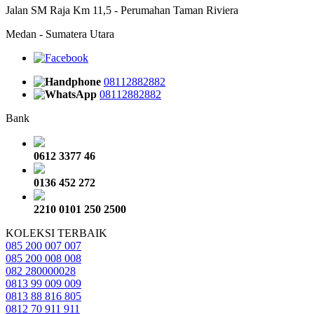
Jalan SM Raja Km 11,5 - Perumahan Taman Riviera
Medan - Sumatera Utara
08112882882
08112882882
Bank
0612 3377 46
0136 452 272
2210 0101 250 2500
KOLEKSI TERBAIK
085 200 007 007
085 200 008 008
082 280000028
0813 99 009 009
0813 88 816 805
0812 70 911 911