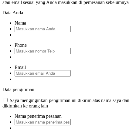
atau email sesuai yang Anda masukkan di pemesanan sebelumnya
Data Anda
Nama
Phone
Email
Data pengiriman
Saya menginginkan pengiriman ini dikirim atas nama saya dan
dikirmkan ke orang lain
Nama penerima pesanan