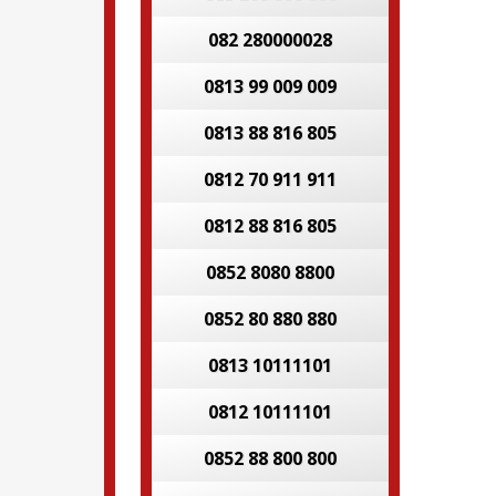
082 280000028
0813 99 009 009
0813 88 816 805
0812 70 911 911
0812 88 816 805
0852 8080 8800
0852 80 880 880
0813 10111101
0812 10111101
0852 88 800 800