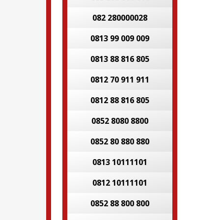
082 280000028
0813 99 009 009
0813 88 816 805
0812 70 911 911
0812 88 816 805
0852 8080 8800
0852 80 880 880
0813 10111101
0812 10111101
0852 88 800 800