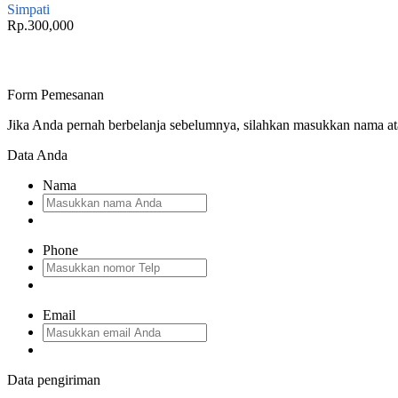
Simpati
Rp.300,000
Form Pemesanan
Jika Anda pernah berbelanja sebelumnya, silahkan masukkan nama a
Data Anda
Nama
Phone
Email
Data pengiriman