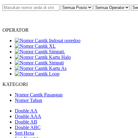
OPERATOR
KATEGORI
Nomor Cantik Pasangan
Nomor Tahun
Double AA
Double AAA
Double AB
Double ABC
Seri Hexa