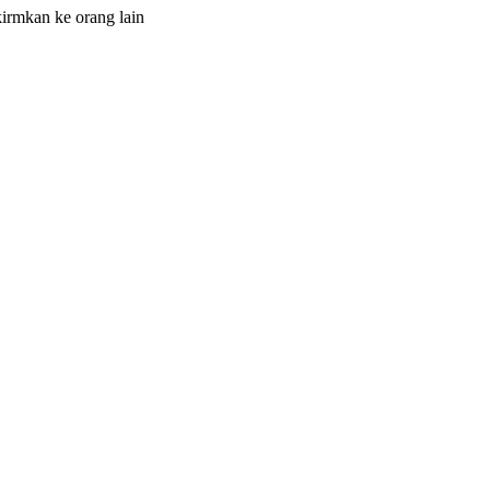
irmkan ke orang lain