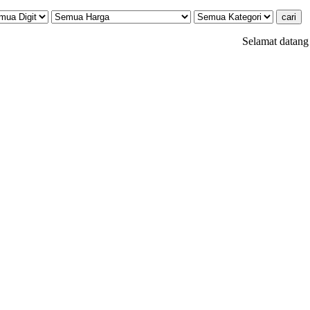
Selamat datang di webs