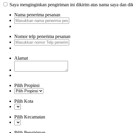
Saya menginginkan pengiriman ini dikirim atas nama saya dan dik
Nama penerima pesanan
Nomor telp penerima pesanan
Alamat
Pilih Propinsi
Pilih Kota
Pilih Kecamatan
Pilih Pengiriman