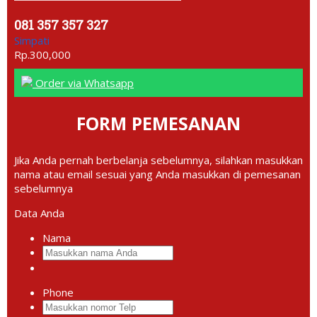
081 357 357 327
Simpati
Rp.300,000
Order via Whatsapp
FORM PEMESANAN
Jika Anda pernah berbelanja sebelumnya, silahkan masukkan
nama atau email sesuai yang Anda masukkan di pemesanan
sebelumnya
Data Anda
Nama
Phone