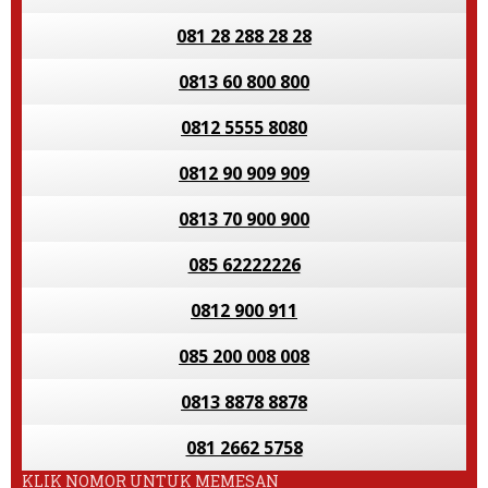
081 28 288 28 28
0813 60 800 800
0812 5555 8080
0812 90 909 909
0813 70 900 900
085 62222226
0812 900 911
085 200 008 008
0813 8878 8878
081 2662 5758
KLIK NOMOR UNTUK MEMESAN