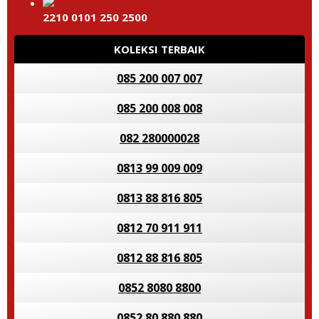
2210 0101 250 2500
KOLEKSI TERBAIK
085 200 007 007
085 200 008 008
082 280000028
0813 99 009 009
0813 88 816 805
0812 70 911 911
0812 88 816 805
0852 8080 8800
0852 80 880 880