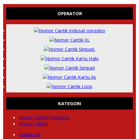
OPERATOR
KATEGORI
Nomor Cantik Pasangan
Nomor Tahun
Double AA