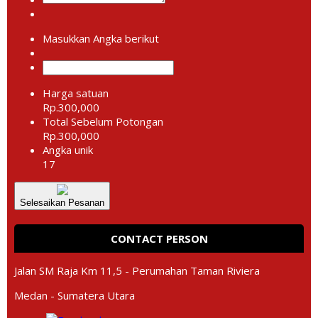
Masukkan Angka berikut
Harga satuan
Rp.300,000
Total Sebelum Potongan
Rp.300,000
Angka unik
17
Selesaikan Pesanan
CONTACT PERSON
Jalan SM Raja Km 11,5 - Perumahan Taman Riviera
Medan - Sumatera Utara