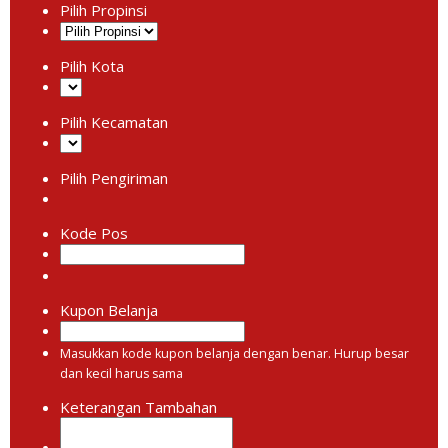
Pilih Propinsi
Pilih Kota
Pilih Kecamatan
Pilih Pengiriman
Kode Pos
Kupon Belanja
Masukkan kode kupon belanja dengan benar. Hurup besar
dan kecil harus sama
Keterangan Tambahan