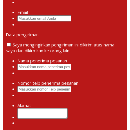
Email
Data pengiriman
Saya menginginkan pengiriman ini dikirim atas nama
saya dan dikirmkan ke orang lain
Nama penerima pesanan
Nomor telp penerima pesanan
Alamat