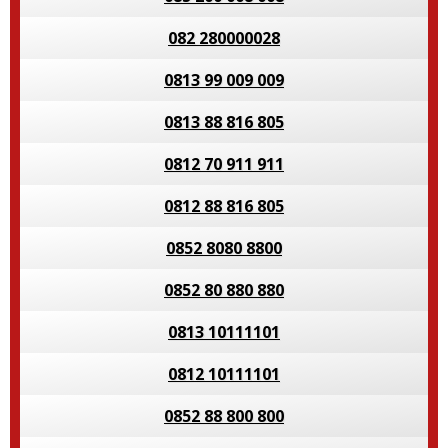
082 280000028
0813 99 009 009
0813 88 816 805
0812 70 911 911
0812 88 816 805
0852 8080 8800
0852 80 880 880
0813 10111101
0812 10111101
0852 88 800 800