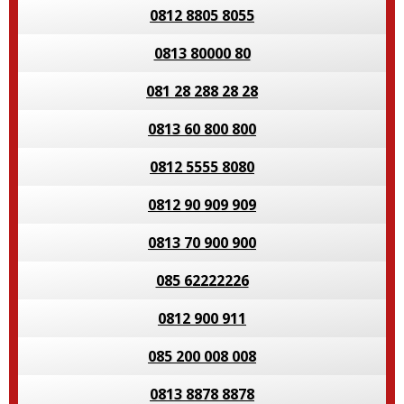
0812 8805 8055
0813 80000 80
081 28 288 28 28
0813 60 800 800
0812 5555 8080
0812 90 909 909
0813 70 900 900
085 62222226
0812 900 911
085 200 008 008
0813 8878 8878