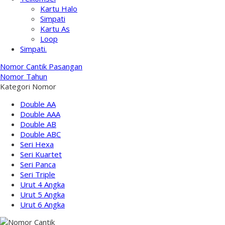
Kartu Halo
Simpati
Kartu As
Loop
Simpati.
Nomor Cantik Pasangan
Nomor Tahun
Kategori Nomor
Double AA
Double AAA
Double AB
Double ABC
Seri Hexa
Seri Kuartet
Seri Panca
Seri Triple
Urut 4 Angka
Urut 5 Angka
Urut 6 Angka