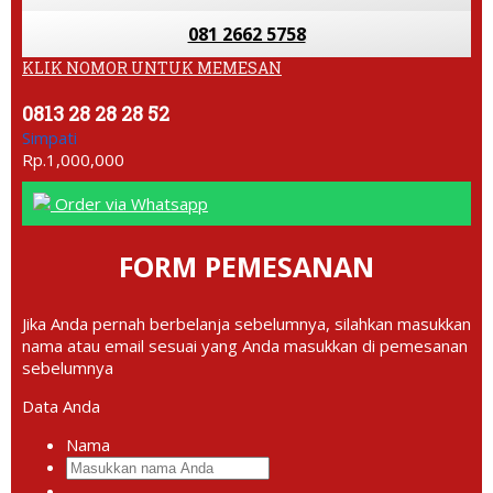
081 2662 5758
KLIK NOMOR UNTUK MEMESAN
0813 28 28 28 52
Simpati
Rp.1,000,000
Order via Whatsapp
FORM PEMESANAN
Jika Anda pernah berbelanja sebelumnya, silahkan masukkan
nama atau email sesuai yang Anda masukkan di pemesanan
sebelumnya
Data Anda
Nama