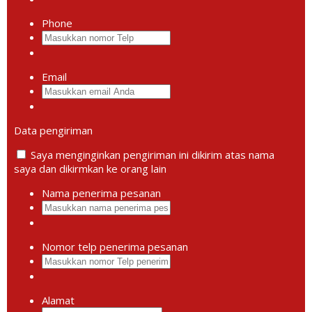
Phone
Email
Data pengiriman
Saya menginginkan pengiriman ini dikirim atas nama
saya dan dikirmkan ke orang lain
Nama penerima pesanan
Nomor telp penerima pesanan
Alamat