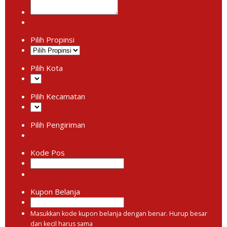
Pilih Propinsi
Pilih Kota
Pilih Kecamatan
Pilih Pengiriman
Kode Pos
Kupon Belanja
Masukkan kode kupon belanja dengan benar. Hurup besar
dan kecil harus sama