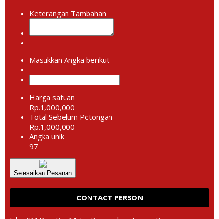
Keterangan Tambahan
Masukkan Angka berikut
Harga satuan
Rp.1,000,000
Total Sebelum Potongan
Rp.1,000,000
Angka unik
97
Selesaikan Pesanan
CONTACT PERSON