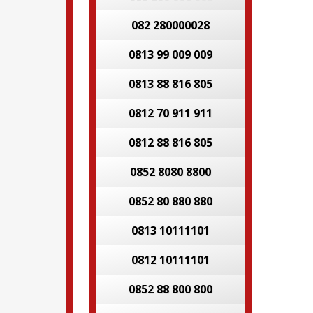
082 280000028
0813 99 009 009
0813 88 816 805
0812 70 911 911
0812 88 816 805
0852 8080 8800
0852 80 880 880
0813 10111101
0812 10111101
0852 88 800 800