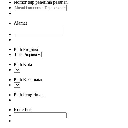
Nomor telp penerima pesanan
Alamat
Pilih Propinsi
Pilih Kota
Pilih Kecamatan
Pilih Pengiriman
Kode Pos