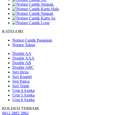
KATEGORI
Nomor Cantik Pasangan
Nomor Tahun
Double AA
Double AAA
Double AB
Double ABC
Seri Hexa
Seri Kuartet
Seri Panca
Seri Triple
Urut 4 Angka
Urut 5 Angka
Urut 6 Angka
KOLEKSI TERBAIK
0812 2882 2882