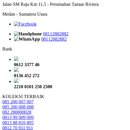
Jalan SM Raja Km 11,5 - Perumahan Taman Riviera
Medan - Sumatera Utara
08112882882
08112882882
Bank
0612 3377 46
0136 452 272
2210 0101 250 2500
KOLEKSI TERBAIK
085 200 007 007
085 200 008 008
082 280000028
0813 99 009 009
0813 88 816 805
0812 70 911 911