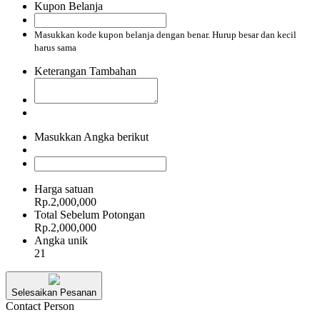
Kupon Belanja
Masukkan kode kupon belanja dengan benar. Hurup besar dan kecil
harus sama
Keterangan Tambahan
Masukkan Angka berikut
Harga satuan
Rp.2,000,000
Total Sebelum Potongan
Rp.2,000,000
Angka unik
21
Selesaikan Pesanan
Contact Person