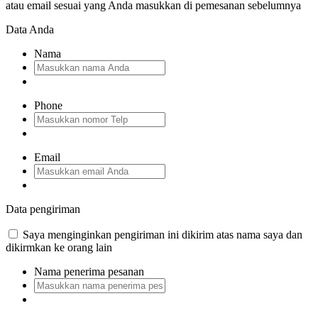
atau email sesuai yang Anda masukkan di pemesanan sebelumnya
Data Anda
Nama
Phone
Email
Data pengiriman
Saya menginginkan pengiriman ini dikirim atas nama saya dan
dikirmkan ke orang lain
Nama penerima pesanan