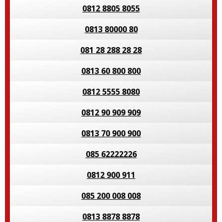
0812 8805 8055
0813 80000 80
081 28 288 28 28
0813 60 800 800
0812 5555 8080
0812 90 909 909
0813 70 900 900
085 62222226
0812 900 911
085 200 008 008
0813 8878 8878