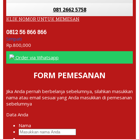
081 2662 5758
KLIK NOMOR UNTUK MEMESAN
0812 56 866 866
Simpati
Rp.800,000
Order via Whatsapp
FORM PEMESANAN
Jika Anda pernah berbelanja sebelumnya, silahkan masukkan
nama atau email sesuai yang Anda masukkan di pemesanan
sebelumnya
Data Anda
Nama