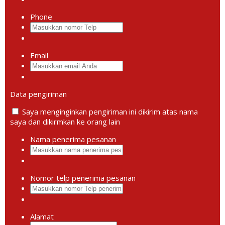
Phone
Email
Data pengiriman
Saya menginginkan pengiriman ini dikirim atas nama
saya dan dikirmkan ke orang lain
Nama penerima pesanan
Nomor telp penerima pesanan
Alamat