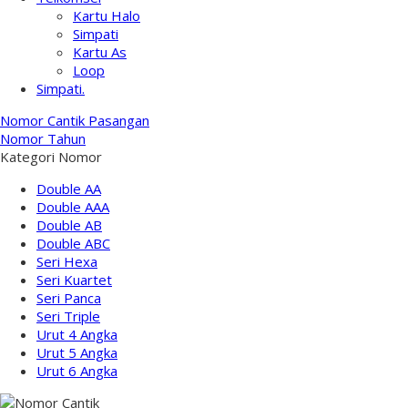
Kartu Halo
Simpati
Kartu As
Loop
Simpati.
Nomor Cantik Pasangan
Nomor Tahun
Kategori Nomor
Double AA
Double AAA
Double AB
Double ABC
Seri Hexa
Seri Kuartet
Seri Panca
Seri Triple
Urut 4 Angka
Urut 5 Angka
Urut 6 Angka