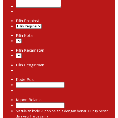
Pilih Propinsi
Pilih Kota
Pilih Kecamatan
Pilih Pengiriman
Kode Pos
Kupon Belanja
Masukkan kode kupon belanja dengan benar. Hurup besar
dan kecil harus sama