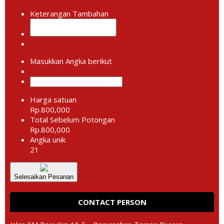
Keterangan Tambahan
Masukkan Angka berikut
Harga satuan
Rp.800,000
Total Sebelum Potongan
Rp.800,000
Angka unik
21
Selesaikan Pesanan
CONTACT PERSON