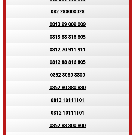
082 280000028
0813 99 009 009
0813 88 816 805
0812 70 911 911
0812 88 816 805
0852 8080 8800
0852 80 880 880
0813 10111101
0812 10111101
0852 88 800 800