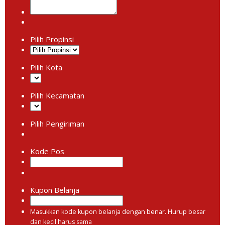
Pilih Propinsi
Pilih Kota
Pilih Kecamatan
Pilih Pengiriman
Kode Pos
Kupon Belanja
Masukkan kode kupon belanja dengan benar. Hurup besar
dan kecil harus sama