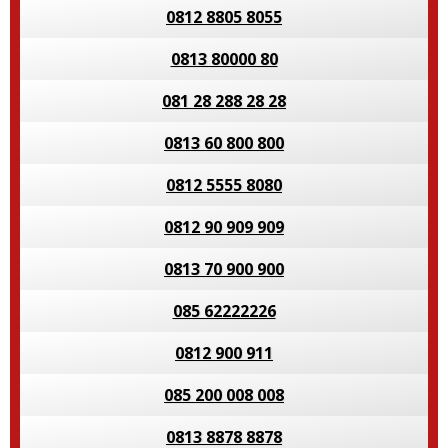
0812 8805 8055
0813 80000 80
081 28 288 28 28
0813 60 800 800
0812 5555 8080
0812 90 909 909
0813 70 900 900
085 62222226
0812 900 911
085 200 008 008
0813 8878 8878