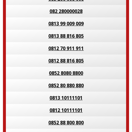
082 280000028
0813 99 009 009
0813 88 816 805
0812 70 911 911
0812 88 816 805
0852 8080 8800
0852 80 880 880
0813 10111101
0812 10111101
0852 88 800 800