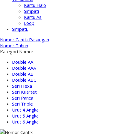
Kartu Halo
Simpati
Kartu As
Loop
Simpati.
Nomor Cantik Pasangan
Nomor Tahun
Kategori Nomor
Double AA
Double AAA
Double AB
Double ABC
Seri Hexa
Seri Kuartet
Seri Panca
Seri Triple
Urut 4 Angka
Urut 5 Angka
Urut 6 Angka