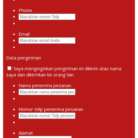
Phone
Email
Data pengiriman
Saya menginginkan pengiriman ini dikirim atas nama
saya dan dikirmkan ke orang lain
Nama penerima pesanan
Nomor telp penerima pesanan
Alamat