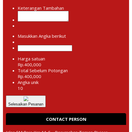
Keterangan Tambahan
Masukkan Angka berikut
Harga satuan
Rp.400,000
Total Sebelum Potongan
Rp.400,000
Angka unik
10
Selesaikan Pesanan
CONTACT PERSON