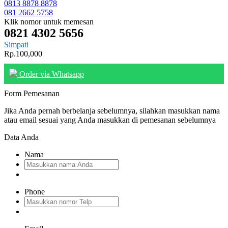
0813 8878 8878
081 2662 5758
Klik nomor untuk memesan
0821 4302 5656
Simpati
Rp.100,000
Order via Whatsapp
Form Pemesanan
Jika Anda pernah berbelanja sebelumnya, silahkan masukkan nama
atau email sesuai yang Anda masukkan di pemesanan sebelumnya
Data Anda
Nama
Phone