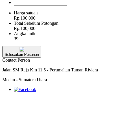
Harga satuan
Rp.100,000
Total Sebelum Potongan
Rp.100,000
Angka unik
39
Selesaikan Pesanan
Contact Person
Jalan SM Raja Km 11,5 - Perumahan Taman Riviera
Medan - Sumatera Utara