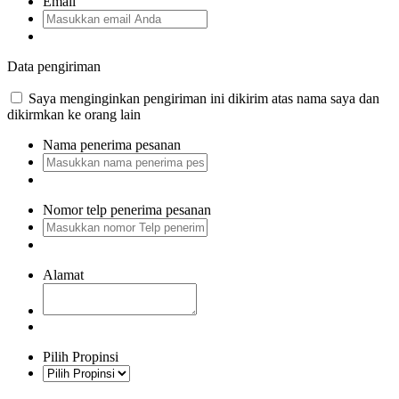
Email
Data pengiriman
Saya menginginkan pengiriman ini dikirim atas nama saya dan
dikirmkan ke orang lain
Nama penerima pesanan
Nomor telp penerima pesanan
Alamat
Pilih Propinsi