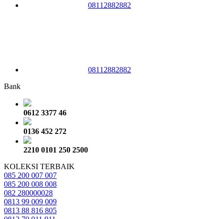
08112882882
08112882882
Bank
0612 3377 46
0136 452 272
2210 0101 250 2500
KOLEKSI TERBAIK
085 200 007 007
085 200 008 008
082 280000028
0813 99 009 009
0813 88 816 805