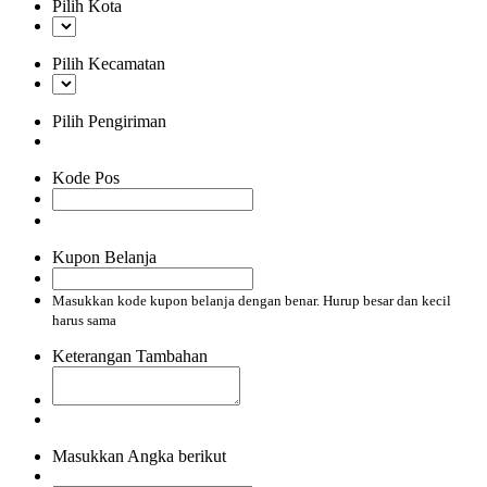
Pilih Kota
Pilih Kecamatan
Pilih Pengiriman
Kode Pos
Kupon Belanja
Masukkan kode kupon belanja dengan benar. Hurup besar dan kecil
harus sama
Keterangan Tambahan
Masukkan Angka berikut