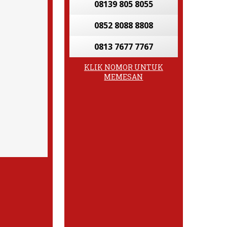
08139 805 8055
0852 8088 8808
0813 7677 7767
KLIK NOMOR UNTUK
MEMESAN