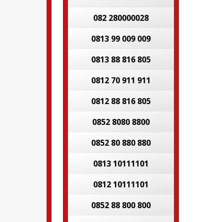
082 280000028
0813 99 009 009
0813 88 816 805
0812 70 911 911
0812 88 816 805
0852 8080 8800
0852 80 880 880
0813 10111101
0812 10111101
0852 88 800 800