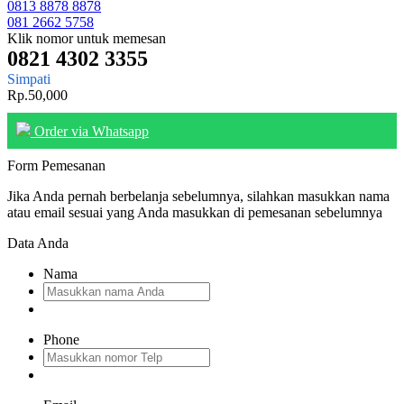
0813 8878 8878
081 2662 5758
Klik nomor untuk memesan
0821 4302 3355
Simpati
Rp.50,000
Order via Whatsapp
Form Pemesanan
Jika Anda pernah berbelanja sebelumnya, silahkan masukkan nama
atau email sesuai yang Anda masukkan di pemesanan sebelumnya
Data Anda
Nama
Phone