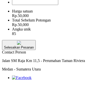
Harga satuan
Rp.50,000
Total Sebelum Potongan
Rp.50,000
Angka unik
85
Selesaikan Pesanan
Contact Person
Jalan SM Raja Km 11,5 - Perumahan Taman Riviera
Medan - Sumatera Utara