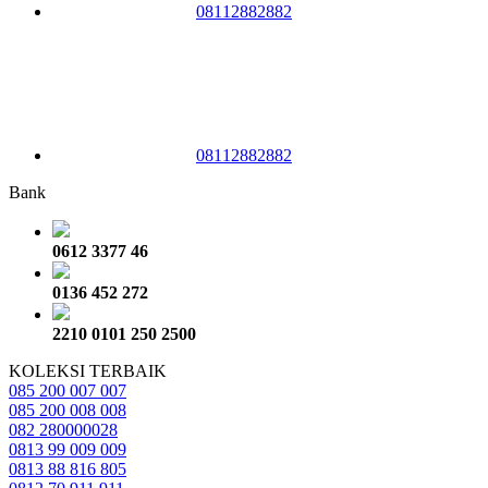
08112882882
08112882882
Bank
0612 3377 46
0136 452 272
2210 0101 250 2500
KOLEKSI TERBAIK
085 200 007 007
085 200 008 008
082 280000028
0813 99 009 009
0813 88 816 805