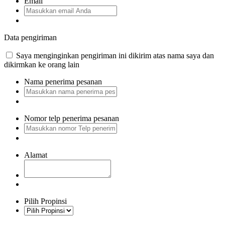
Email
Data pengiriman
Saya menginginkan pengiriman ini dikirim atas nama saya dan
dikirmkan ke orang lain
Nama penerima pesanan
Nomor telp penerima pesanan
Alamat
Pilih Propinsi