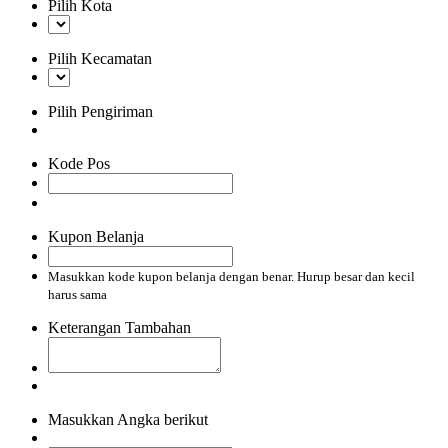
Pilih Kota
Pilih Kecamatan
Pilih Pengiriman
Kode Pos
Kupon Belanja
Masukkan kode kupon belanja dengan benar. Hurup besar dan kecil
harus sama
Keterangan Tambahan
Masukkan Angka berikut