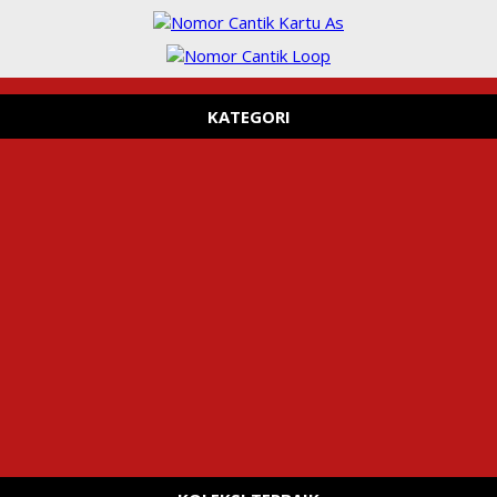
KATEGORI