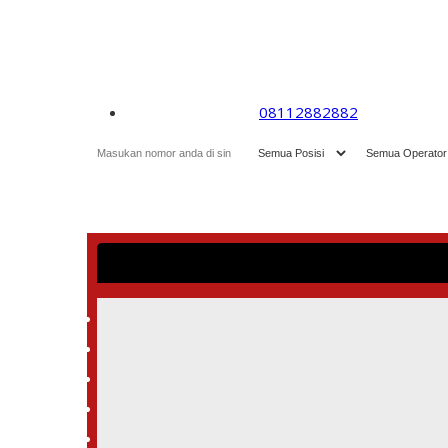
08112882882