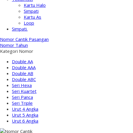
Kartu Halo
Simpati
Kartu As
Loop
Simpati.
Nomor Cantik Pasangan
Nomor Tahun
Kategori Nomor
Double AA
Double AAA
Double AB
Double ABC
Seri Hexa
Seri Kuartet
Seri Panca
Seri Triple
Urut 4 Angka
Urut 5 Angka
Urut 6 Angka