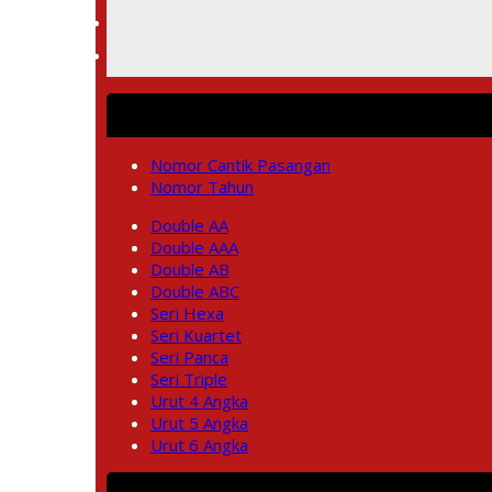
Nomor Cantik Pasangan
Nomor Tahun
Double AA
Double AAA
Double AB
Double ABC
Seri Hexa
Seri Kuartet
Seri Panca
Seri Triple
Urut 4 Angka
Urut 5 Angka
Urut 6 Angka