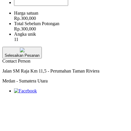
Harga satuan
Rp.300,000
Total Sebelum Potongan
Rp.300,000
Angka unik
11
Selesaikan Pesanan
Contact Person
Jalan SM Raja Km 11,5 - Perumahan Taman Riviera
Medan - Sumatera Utara