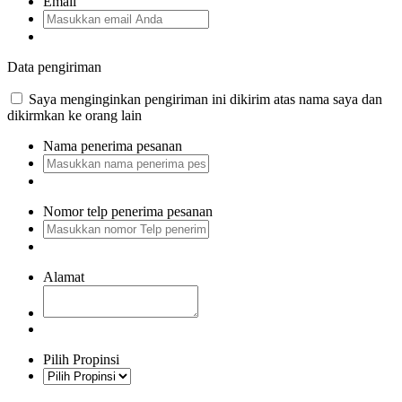
Email
Data pengiriman
Saya menginginkan pengiriman ini dikirim atas nama saya dan
dikirmkan ke orang lain
Nama penerima pesanan
Nomor telp penerima pesanan
Alamat
Pilih Propinsi