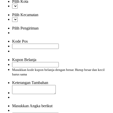
Pilih Kota
Pilih Kecamatan
Pilih Pengiriman
Kode Pos
Kupon Belanja
Masukkan kode kupon belanja dengan benar. Hurup besar dan kecil
harus sama
Keterangan Tambahan
Masukkan Angka berikut