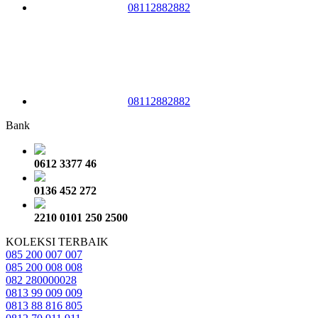
08112882882
08112882882
Bank
0612 3377 46
0136 452 272
2210 0101 250 2500
KOLEKSI TERBAIK
085 200 007 007
085 200 008 008
082 280000028
0813 99 009 009
0813 88 816 805